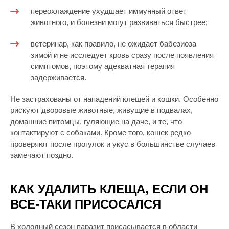
переохлаждение ухудшает иммунный ответ
животного, и болезни могут развиваться быстрее;
ветеринар, как правило, не ожидает бабезиоза
зимой и не исследует кровь сразу после появления
симптомов, поэтому адекватная терапия
задерживается.
Не застрахованы от нападений клещей и кошки. Особенно
рискуют дворовые животные, живущие в подвалах,
домашние питомцы, гуляющие на даче, и те, что
контактируют с собаками. Кроме того, кошек редко
проверяют после прогулок и укус в большинстве случаев
замечают поздно.
КАК УДАЛИТЬ КЛЕЩА, ЕСЛИ ОН
ВСЕ-ТАКИ ПРИСОСАЛСЯ
В холодный сезон паразит присасывается в области