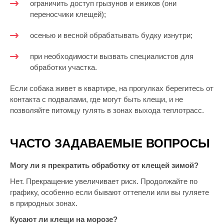
ограничить доступ грызунов и ежиков (они
переносчики клещей);
осенью и весной обрабатывать будку изнутри;
при необходимости вызвать специалистов для
обработки участка.
Если собака живет в квартире, на прогулках берегитесь от
контакта с подвалами, где могут быть клещи, и не
позволяйте питомцу гулять в зонах выхода теплотрасс.
ЧАСТО ЗАДАВАЕМЫЕ ВОПРОСЫ
Могу ли я прекратить обработку от клещей зимой?
Нет. Прекращение увеличивает риск. Продолжайте по
графику, особенно если бывают оттепели или вы гуляете
в природных зонах.
Кусают ли клещи на морозе?