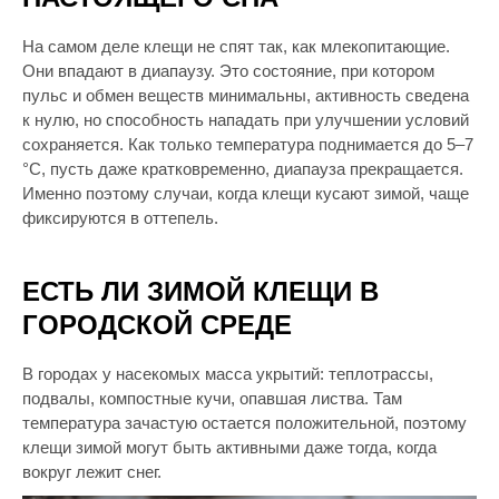
На самом деле клещи не спят так, как млекопитающие.
Они впадают в диапаузу. Это состояние, при котором
пульс и обмен веществ минимальны, активность сведена
к нулю, но способность нападать при улучшении условий
сохраняется. Как только температура поднимается до 5–7
°C, пусть даже кратковременно, диапауза прекращается.
Именно поэтому случаи, когда клещи кусают зимой, чаще
фиксируются в оттепель.
ЕСТЬ ЛИ ЗИМОЙ КЛЕЩИ В
ГОРОДСКОЙ СРЕДЕ
В городах у насекомых масса укрытий: теплотрассы,
подвалы, компостные кучи, опавшая листва. Там
температура зачастую остается положительной, поэтому
клещи зимой могут быть активными даже тогда, когда
вокруг лежит снег.