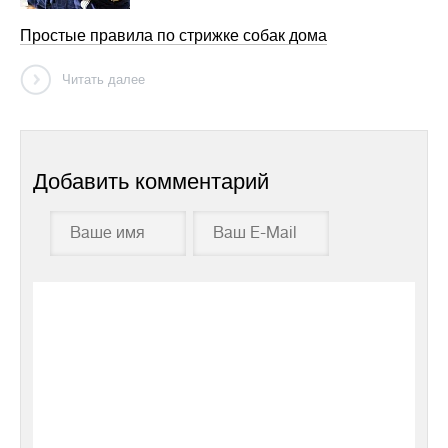
Простые правила по стрижке собак дома
Читать далее
Добавить комментарий