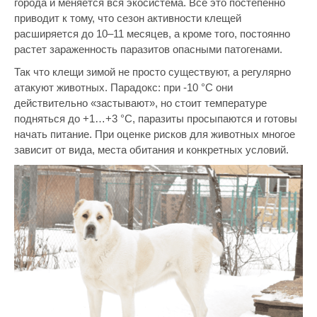
города и меняется вся экосистема. Все это постепенно
приводит к тому, что сезон активности клещей
расширяется до 10–11 месяцев, а кроме того, постоянно
растет зараженность паразитов опасными патогенами.
Так что клещи зимой не просто существуют, а регулярно
атакуют животных. Парадокс: при -10 °C они
действительно «застывают», но стоит температуре
подняться до +1…+3 °C, паразиты просыпаются и готовы
начать питание. При оценке рисков для животных многое
зависит от вида, места обитания и конкретных условий.