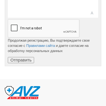
Продолжая регистрацию, Вы подтверждаете свое
согласие с
Правилами сайта
и даете согласие на
обработку персональных данных