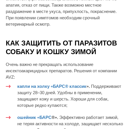
апатия, отказ от пищи. Также возможно местное
раздражение в месте укуса, припухлость, покраснение.
При появлении симптомов необходим срочный
ветеринарный осмотр.
КАК ЗАЩИТИТЬ ОТ ПАРАЗИТОВ
СОБАКУ И КОШКУ ЗИМОЙ
Очень важно не прекращать использование
инсектоакарицидных препаратов. Решения от компании
AVZ:
капли на холку «БАРС® классик
»
.
Поддерживают
защиту 28–30 дней. Удобны в применении,
защищают кожу и шерсть. Хороши для собак,
которые редко купаются;
ошейник «БАРС
®».
Эффективно работает зимой,
не теряя активности на холоде, защищает несколько