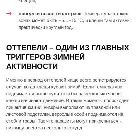
клещей;
прогулки возле теплотрасс.
Температура в таких
зонах может быть +5…+15 °C, и клещи там активны
практически круглый год.
ОТТЕПЕЛИ – ОДИН ИЗ ГЛАВНЫХ
ТРИГГЕРОВ ЗИМНЕЙ
АКТИВНОСТИ
Именно в период оттепелей чаще всего регистрируются
случаи, когда клещи кусают зимой. Если температура
поднимается выше нуля хотя бы на несколько часов,
клещи начинают движение. В такие моменты происходит
пик активизации: нимфы выползают из травяной или
листовой подстилки, взрослые особи поднимаются на
стебли травы. Так что паразиты могут прикрепиться к
питомцу всего за несколько секунд.