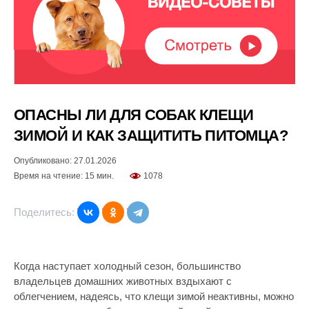
ОПАСНЫ ЛИ ДЛЯ СОБАК КЛЕЩИ
ЗИМОЙ И КАК ЗАЩИТИТЬ ПИТОМЦА?
Опубликовано: 27.01.2026
Время на чтение: 15 мин.
1078
Поделитесь:
Когда наступает холодный сезон, большинство
владельцев домашних животных вздыхают с
облегчением, надеясь, что клещи зимой неактивны, можно