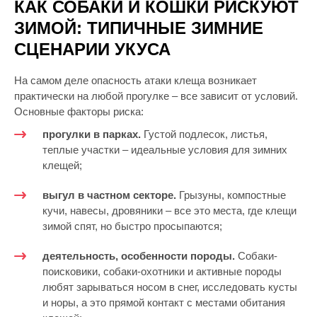
КАК СОБАКИ И КОШКИ РИСКУЮТ
ЗИМОЙ: ТИПИЧНЫЕ ЗИМНИЕ
СЦЕНАРИИ УКУСА
На самом деле опасность атаки клеща возникает
практически на любой прогулке – все зависит от условий.
Основные факторы риска:
прогулки в парках.
Густой подлесок, листья,
теплые участки – идеальные условия для зимних
клещей;
выгул в частном секторе.
Грызуны, компостные
кучи, навесы, дровяники – все это места, где клещи
зимой спят, но быстро просыпаются;
деятельность, особенности породы.
Собаки-
поисковики, собаки-охотники и активные породы
любят зарываться носом в снег, исследовать кусты
и норы, а это прямой контакт с местами обитания