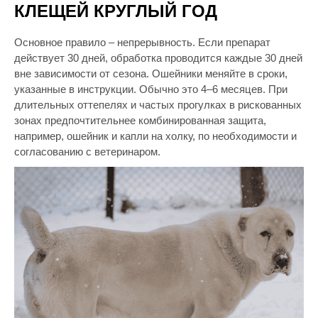
КЛЕЩЕЙ КРУГЛЫЙ ГОД
Основное правило – непрерывность. Если препарат
действует 30 дней, обработка проводится каждые 30 дней
вне зависимости от сезона. Ошейники меняйте в сроки,
указанные в инструкции. Обычно это 4–6 месяцев. При
длительных оттепелях и частых прогулках в рискованных
зонах предпочтительнее комбинированная защита,
например, ошейник и капли на холку, по необходимости и
согласованию с ветеринаром.