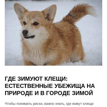
ГДЕ ЗИМУЮТ КЛЕЩИ:
ЕСТЕСТВЕННЫЕ УБЕЖИЩА НА
ПРИРОДЕ И В ГОРОДЕ ЗИМОЙ
Чтобы понимать риски, важно знать, где живут клещи