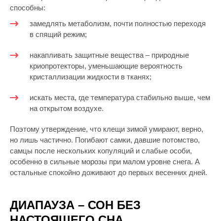
способны:
замедлять метаболизм, почти полностью переходя
в спящий режим;
накапливать защитные вещества – природные
криопротекторы, уменьшающие вероятность
кристаллизации жидкости в тканях;
искать места, где температура стабильно выше, чем
на открытом воздухе.
Поэтому утверждение, что клещи зимой умирают, верно,
но лишь частично. Погибают самки, давшие потомство,
самцы после нескольких копуляций и слабые особи,
особенно в сильные морозы при малом уровне снега. А
остальные спокойно доживают до первых весенних дней.
ДИАПАУЗА – СОН БЕЗ
НАСТОЯЩЕГО СНА