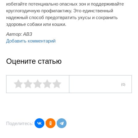
избегайте потенциально опасных зон и поддерживайте
круглогодичную профилактику. Это единственный
надежный способ предотвратить укусы и сохранить
здоровье собаки или кошки.
Автор:
АВЗ
Добавить комментарий
Оцените статью
(0)
Поделитесь: