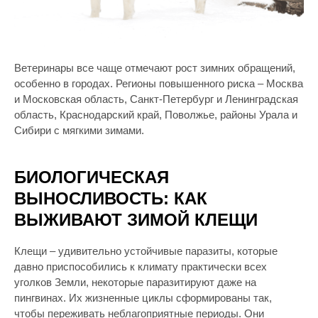
Ветеринары все чаще отмечают рост зимних обращений,
особенно в городах. Регионы повышенного риска – Москва
и Московская область, Санкт-Петербург и Ленинградская
область, Краснодарский край, Поволжье, районы Урала и
Сибири с мягкими зимами.
БИОЛОГИЧЕСКАЯ
ВЫНОСЛИВОСТЬ: КАК
ВЫЖИВАЮТ ЗИМОЙ КЛЕЩИ
Клещи – удивительно устойчивые паразиты, которые
давно приспособились к климату практически всех
уголков Земли, некоторые паразитируют даже на
пингвинах. Их жизненные циклы сформированы так,
чтобы переживать неблагоприятные периоды. Они