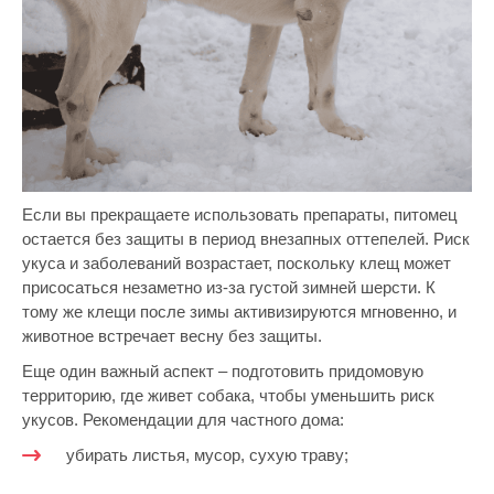
Если вы прекращаете использовать препараты, питомец
остается без защиты в период внезапных оттепелей. Риск
укуса и заболеваний возрастает, поскольку клещ может
присосаться незаметно из-за густой зимней шерсти. К
тому же клещи после зимы активизируются мгновенно, и
животное встречает весну без защиты.
Еще один важный аспект – подготовить придомовую
территорию, где живет собака, чтобы уменьшить риск
укусов. Рекомендации для частного дома:
убирать листья, мусор, сухую траву;