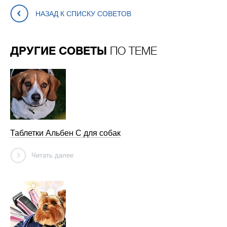
НАЗАД К СПИСКУ СОВЕТОВ
ДРУГИЕ СОВЕТЫ
ПО ТЕМЕ
Таблетки Альбен С для собак
Читать далее