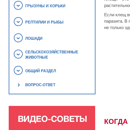
растительнос
ГРЫЗУНЫ И ХОРЬКИ
Если клещ в
паразита. В
РЕПТИЛИИ И РЫБЫ
не только зд
ЛОШАДИ
СЕЛЬСКОХОЗЯЙСТВЕННЫЕ
ЖИВОТНЫЕ
ОБЩИЙ РАЗДЕЛ
ВОПРОС-ОТВЕТ
КОГДА