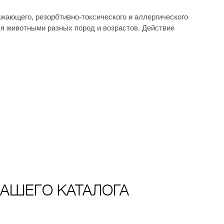
жающего, резорбтивно-токсического и аллергического
я животными разных пород и возрастов. Действие
АШЕГО КАТАЛОГА