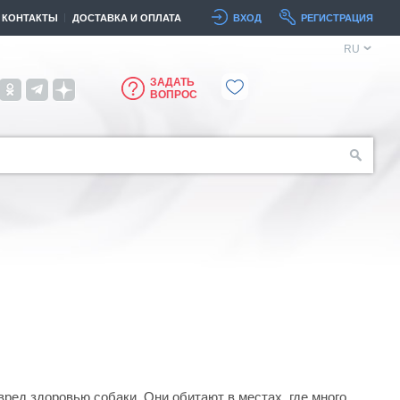
КОНТАКТЫ
ДОСТАВКА И ОПЛАТА
ВХОД
РЕГИСТРАЦИЯ
RU
ЗАДАТЬ
ВОПРОС
ред здоровью собаки. Они обитают в местах, где много