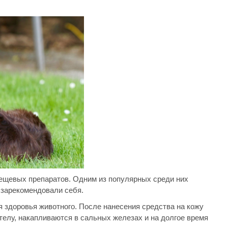
ещевых препаратов. Одним из популярных среди них
о зарекомендовали себя.
 здоровья животного. После нанесения средства на кожу
телу, накапливаются в сальных железах и на долгое время