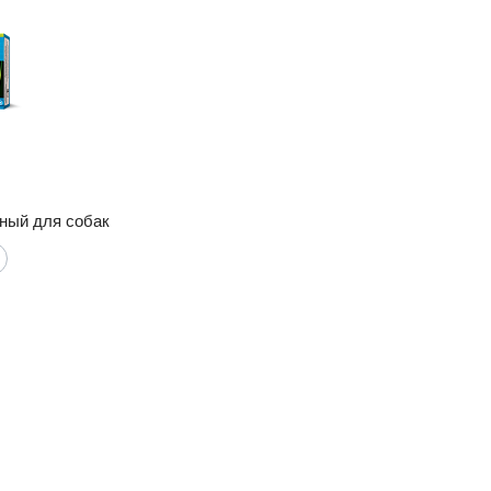
ный для собак