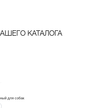
АШЕГО КАТАЛОГА
ный для собак