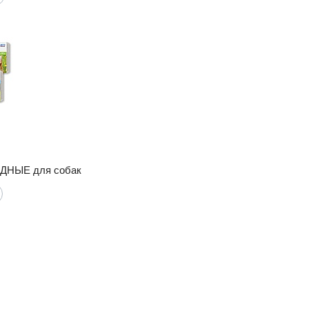
НЫЕ для собак