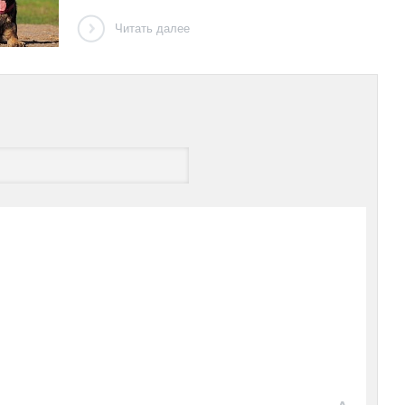
Читать далее