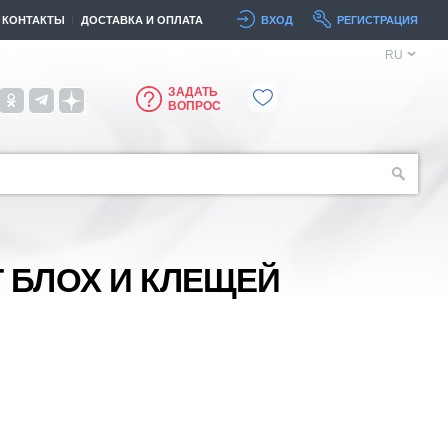
КОНТАКТЫ
ДОСТАВКА И ОПЛАТА
ВХОД
РЕГИСТРАЦИЯ
RU
ЗАДАТЬ
ВОПРОС
 БЛОХ И КЛЕЩЕЙ