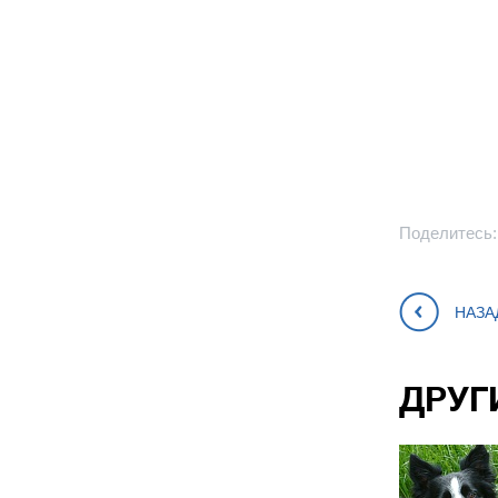
Поделитесь:
НАЗА
ДРУГ