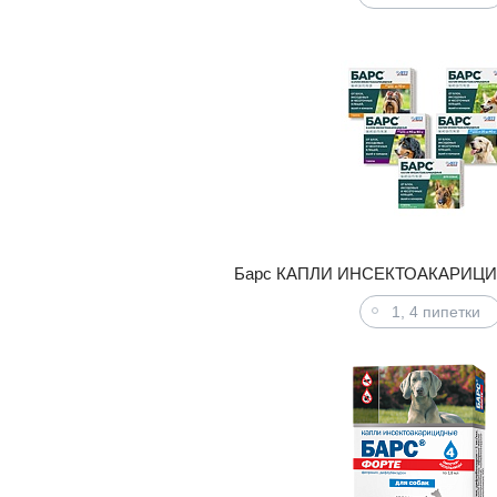
Барс КАПЛИ ИНСЕКТОАКАРИЦИД
1, 4 пипетки