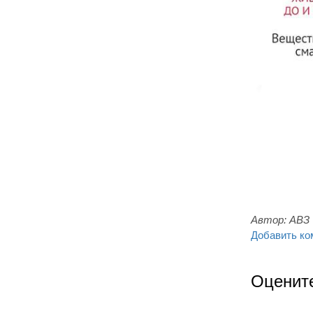
Автор:
АВЗ
Добавить ко
Оценит