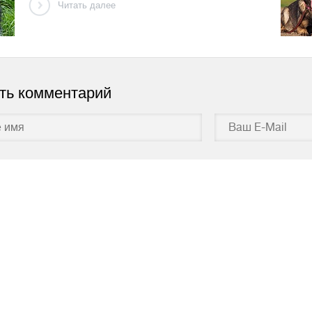
Читать далее
ть комментарий