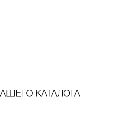
АШЕГО КАТАЛОГА