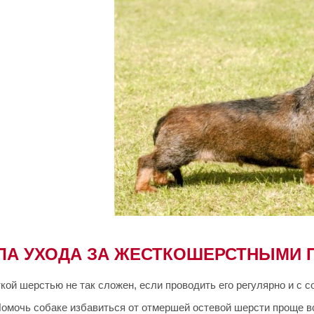
ЛА УХОДА ЗА ЖЕСТКОШЕРСТНЫМИ 
ткой шерстью не так сложен, если проводить его регулярно и с
Помочь собаке избавиться от отмершей остевой шерсти проще в