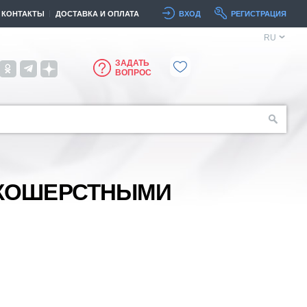
КОНТАКТЫ
ДОСТАВКА И ОПЛАТА
ВХОД
РЕГИСТРАЦИЯ
RU
ЗАДАТЬ
ВОПРОС
ТКОШЕРСТНЫМИ