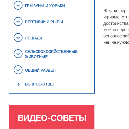
ГРЫЗУНЫ И ХОРЬКИ
Жесткошерст
игривые, от
РЕПТИЛИИ И РЫБЫ
достоинства
можно переч
основное заб
ЛОШАДИ
ней не нужно
СЕЛЬСКОХОЗЯЙСТВЕННЫЕ
ЖИВОТНЫЕ
ОБЩИЙ РАЗДЕЛ
ВОПРОС-ОТВЕТ