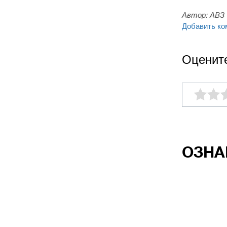
Автор:
АВЗ
Добавить ко
Оценит
ОЗНА