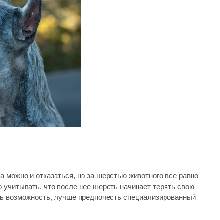
а можно и отказаться, но за шерстью животного все равно
 учитывать, что после нее шерсть начинает терять свою
есть возможность, лучше предпочесть специализированный