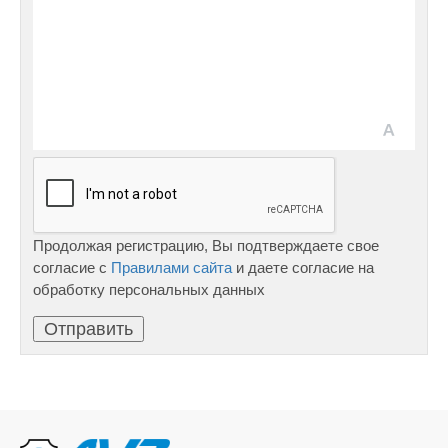
Продолжая регистрацию, Вы подтверждаете свое
согласие с
Правилами сайта
и даете согласие на
обработку персональных данных