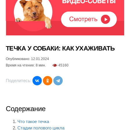
ТЕЧКА У СОБАКИ: КАК УХАЖИВАТЬ
Опубликовано: 12.01.2024
Время на чтение: 8 мин.
45160
Поделитесь:
Содержание
Что такое течка
Стадии полового цикла