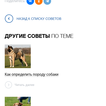
Поделитесь:
НАЗАД К СПИСКУ СОВЕТОВ
ДРУГИЕ СОВЕТЫ
ПО ТЕМЕ
Как определить породу собаки
Читать далее