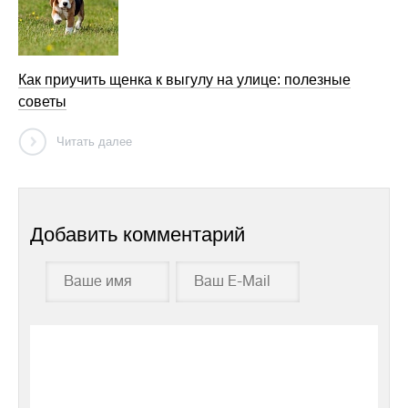
Как приучить щенка к выгулу на улице: полезные
советы
Читать далее
Добавить комментарий