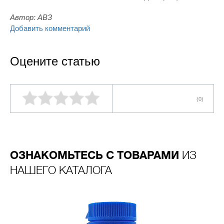
Автор:
АВЗ
Добавить комментарий
Оцените статью
(0)
ОЗНАКОМЬТЕСЬ С ТОВАРАМИ
ИЗ
НАШЕГО КАТАЛОГА