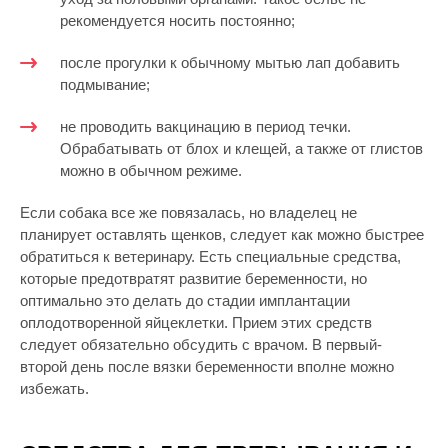
рекомендуется носить постоянно;
после прогулки к обычному мытью лап добавить
подмывание;
не проводить вакцинацию в период течки.
Обрабатывать от блох и клещей, а также от глистов
можно в обычном режиме.
Если собака все же повязалась, но владелец не
планирует оставлять щенков, следует как можно быстрее
обратиться к ветеринару. Есть специальные средства,
которые предотвратят развитие беременности, но
оптимально это делать до стадии имплантации
оплодотворенной яйцеклетки. Прием этих средств
следует обязательно обсудить с врачом. В первый-
второй день после вязки беременности вполне можно
избежать.