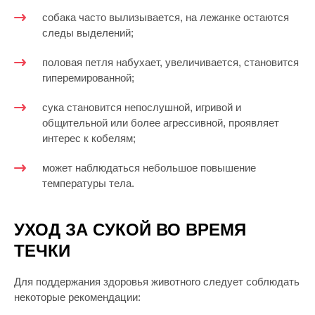
собака часто вылизывается, на лежанке остаются
следы выделений;
половая петля набухает, увеличивается, становится
гиперемированной;
сука становится непослушной, игривой и
общительной или более агрессивной, проявляет
интерес к кобелям;
может наблюдаться небольшое повышение
температуры тела.
УХОД ЗА СУКОЙ ВО ВРЕМЯ
ТЕЧКИ
Для поддержания здоровья животного следует соблюдать
некоторые рекомендации: