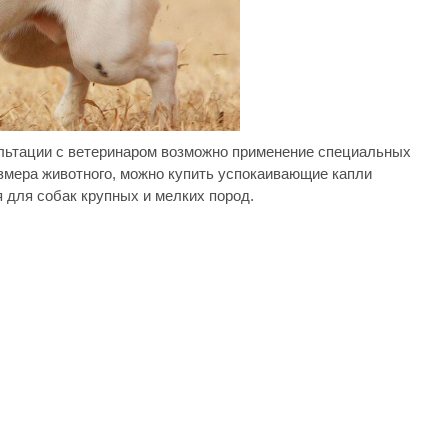
ультации с ветеринаром возможно применение специальных
азмера животного, можно купить успокаивающие капли
 для собак крупных и мелких пород.