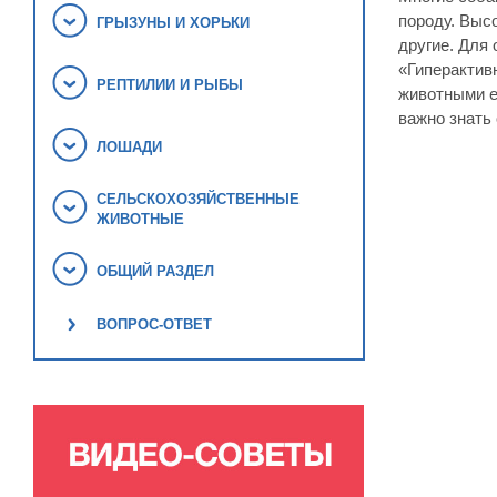
породу. Высо
ГРЫЗУНЫ И ХОРЬКИ
другие. Для
«Гиперактивн
РЕПТИЛИИ И РЫБЫ
животными ег
важно знать 
ЛОШАДИ
СЕЛЬСКОХОЗЯЙСТВЕННЫЕ
ЖИВОТНЫЕ
ОБЩИЙ РАЗДЕЛ
ВОПРОС-ОТВЕТ