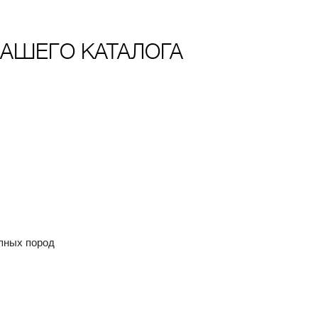
АШЕГО КАТАЛОГА
упных пород