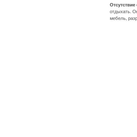
Отсутствие 
отдыхать. Он
мебель, разр