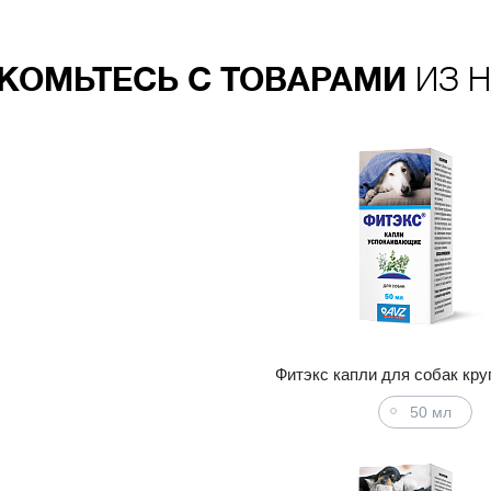
КОМЬТЕСЬ С ТОВАРАМИ
ИЗ Н
Фитэкс капли для собак кр
50 мл