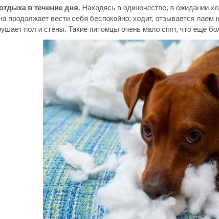
отдыха в течение дня.
Находясь в одиночестве, в ожидании хо
а продолжает вести себя беспокойно: ходит, отзывается лаем н
ушает пол и стены. Такие питомцы очень мало спят, что еще бо