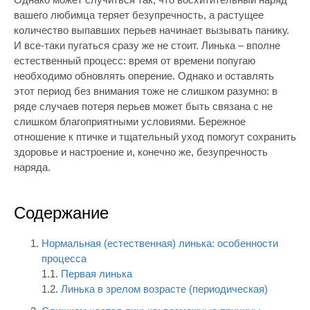
вашего любимца теряет безупречность, а растущее
количество выпавших перьев начинает вызывать панику.
И все-таки пугаться сразу же не стоит. Линька – вполне
естественный процесс: время от времени попугаю
необходимо обновлять оперение. Однако и оставлять
этот период без внимания тоже не слишком разумно: в
ряде случаев потеря перьев может быть связана с не
слишком благоприятными условиями. Бережное
отношение к птичке и тщательный уход помогут сохранить
здоровье и настроение и, конечно же, безупречность
наряда.
Содержание
Нормальная (естественная) линька: особенности
процесса
1.1.
Первая линька
1.2.
Линька в зрелом возрасте (периодическая)