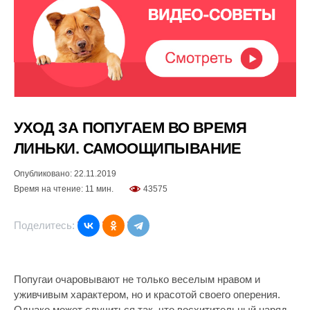
УХОД ЗА ПОПУГАЕМ ВО ВРЕМЯ
ЛИНЬКИ. САМООЩИПЫВАНИЕ
Опубликовано: 22.11.2019
Время на чтение: 11 мин.
43575
Поделитесь:
Попугаи очаровывают не только веселым нравом и
уживчивым характером, но и красотой своего оперения.
Однако может случиться так, что восхитительный наряд