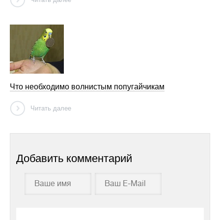
Что необходимо волнистым попугайчикам
Читать далее
Добавить комментарий