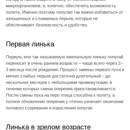
микроорганизмов, и, конечно, обеспечить возможность
полета. Именно поэтому попугаю так важно избавиться от
изношенных и сломанных перьев, которые не
обеспечивают безопасность и удобство.
Первая линька
Первую, или так называемую ювенальную линьку попугай
переносит в очень раннем возрасте – чаще всего через 2–
3 месяца после рождения. Процесс замены первого пуха и
мягких слабых перьев достаточно длительный – до
нескольких месяцев с небольшими промежутками, в
течение которых смена оперения приостанавливается.
После смены пуха на перо птица способна к полету, а
полное обновление оперения у птички означает окончание
полового созревания и взросления попугая.
Линька в зрелом возрасте