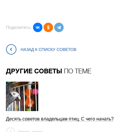
Поделитесь:
НАЗАД К СПИСКУ СОВЕТОВ
ДРУГИЕ СОВЕТЫ
ПО ТЕМЕ
Десять советов владельцам птиц. С чего начать?
Читать далее