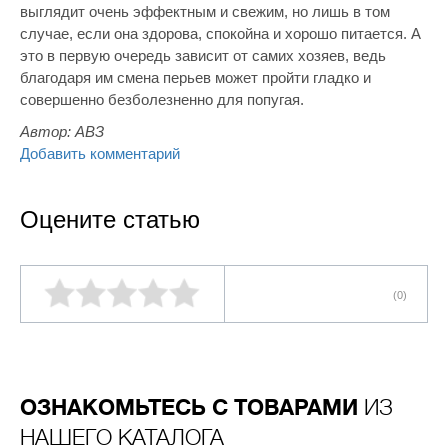
выглядит очень эффектным и свежим, но лишь в том
случае, если она здорова, спокойна и хорошо питается. А
это в первую очередь зависит от самих хозяев, ведь
благодаря им смена перьев может пройти гладко и
совершенно безболезненно для попугая.
Автор:
АВЗ
Добавить комментарий
Оцените статью
(0)
ОЗНАКОМЬТЕСЬ С ТОВАРАМИ
ИЗ
НАШЕГО КАТАЛОГА