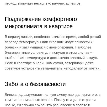
период включает несколько важных аспектов.
Поддержание комфортного
микроклимата в квартире
В период линьки, особенно в зимнее время, любой резкий
перепад температуры или сквозняк могут привести к
болезни и затянувшейся смене оперения. Наиболее
благоприятные условия для попугая в этом случае –
стабильная температура и достаточно влажный воздух.
Если в квартире он слишком сухой, ветеринары даже
советуют установить увлажнитель неподалеку от клетки.
Забота о безопасности
Линька подразумевает полную смену наряда пернатого, в
том числе и маховых перьев. Пока у птицы не отросли
новые, ей сложно сохранять равновесие в полете и