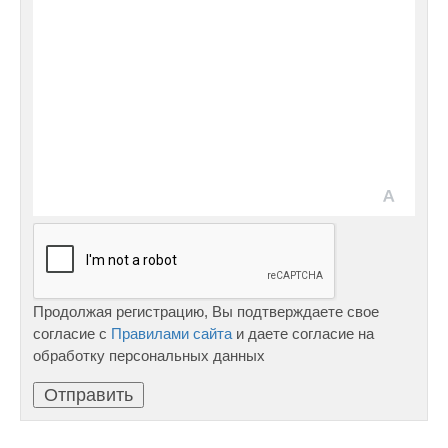
Продолжая регистрацию, Вы подтверждаете свое
согласие с
Правилами сайта
и даете согласие на
обработку персональных данных