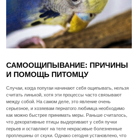
САМООЩИПЫВАНИЕ: ПРИЧИНЫ
И ПОМОЩЬ ПИТОМЦУ
Случаи, когда попугаи начинают себя ощипывать, нельзя
считать линькой, хотя эти процессы часто связывают
между собой. На самом деле, это явление очень
серьезное, и хозяевам пернатого любимца необходимо
как можно быстрее принимать меры. Раньше считалось,
что декоративные птицы выдергивают у себя пучки
перьев и оставляют на теле некрасивые болезненные
проплешины от скуки. Однако сегодня установлено, что