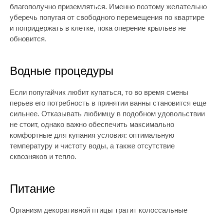
благополучно приземляться. Именно поэтому желательно
уберечь попугая от свободного перемещения по квартире
и попридержать в клетке, пока оперение крыльев не
обновится.
Водные процедуры
Если попугайчик любит купаться, то во время смены
перьев его потребность в принятии ванны становится еще
сильнее. Отказывать любимцу в подобном удовольствии
не стоит, однако важно обеспечить максимально
комфортные для купания условия: оптимальную
температуру и чистоту воды, а также отсутствие
сквозняков и тепло.
Питание
Организм декоративной птицы тратит колоссальные