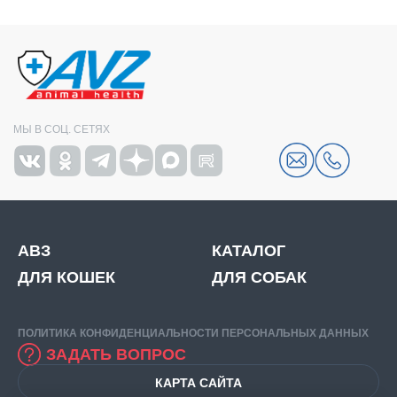
МЫ В СОЦ. СЕТЯХ
АВЗ
КАТАЛОГ
ДЛЯ КОШЕК
ДЛЯ СОБАК
ПОЛИТИКА КОНФИДЕНЦИАЛЬНОСТИ ПЕРСОНАЛЬНЫХ ДАННЫХ
ЗАДАТЬ ВОПРОС
КАРТА САЙТА