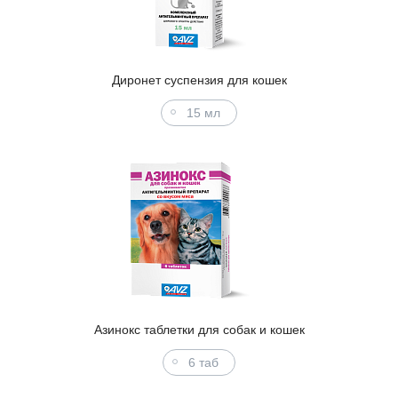
Диронет суспензия для кошек
15 мл
Азинокс таблетки для собак и кошек
6 таб