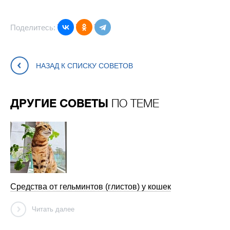
Поделитесь:
НАЗАД К СПИСКУ СОВЕТОВ
ДРУГИЕ СОВЕТЫ
ПО ТЕМЕ
Средства от гельминтов (глистов) у кошек
Читать далее