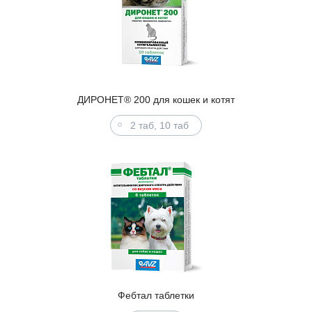
ДИРОНЕТ® 200 для кошек и котят
2 таб, 10 таб
Фебтал таблетки