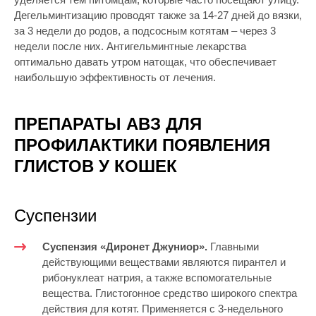
Дегельминтизацию проводят также за 14-27 дней до вязки,
за 3 недели до родов, а подсосным котятам – через 3
недели после них. Антигельминтные лекарства
оптимально давать утром натощак, что обеспечивает
наибольшую эффективность от лечения.
ПРЕПАРАТЫ АВЗ ДЛЯ
ПРОФИЛАКТИКИ ПОЯВЛЕНИЯ
ГЛИСТОВ У КОШЕК
Суспензии
Суспензия «Диронет Джуниор».
Главными
действующими веществами являются пирантел и
рибонуклеат натрия, а также вспомогательные
вещества. Глистогонное средство широкого спектра
действия для котят. Применяется с 3-недельного