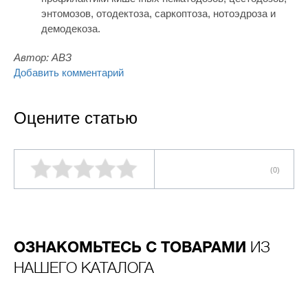
энтомозов, отодектоза, саркоптоза, нотоэдроза и
демодекоза.
Автор:
АВЗ
Добавить комментарий
Оцените статью
(0)
ОЗНАКОМЬТЕСЬ С ТОВАРАМИ
ИЗ
НАШЕГО КАТАЛОГА