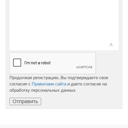
Продолжая регистрацию, Вы подтверждаете свое
согласие с
Правилами сайта
и даете согласие на
обработку персональных данных