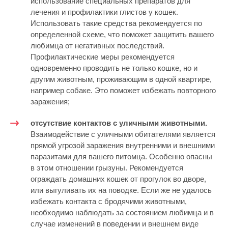
использование специальных препаратов для
лечения и профилактики глистов у кошек.
Использовать такие средства рекомендуется по
определенной схеме, что поможет защитить вашего
любимца от негативных последствий.
Профилактические меры рекомендуется
одновременно проводить не только кошке, но и
другим животным, проживающим в одной квартире,
например собаке. Это поможет избежать повторного
заражения;
отсутствие контактов с уличными животными.
Взаимодействие с уличными обитателями является
прямой угрозой заражения внутренними и внешними
паразитами для вашего питомца. Особенно опасны
в этом отношении грызуны. Рекомендуется
ограждать домашних кошек от прогулок во дворе,
или выгуливать их на поводке. Если же не удалось
избежать контакта с бродячими животными,
необходимо наблюдать за состоянием любимца и в
случае изменений в поведении и внешнем виде