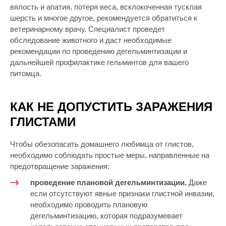
вялость и апатия, потеря веса, всклокоченная тусклая
шерсть и многое другое, рекомендуется обратиться к
ветеринарному врачу. Специалист проведет
обследование животного и даст необходимые
рекомендации по проведению дегельминтизации и
дальнейшей профилактике гельминтов для вашего
питомца.
КАК НЕ ДОПУСТИТЬ ЗАРАЖЕНИЯ
ГЛИСТАМИ
Чтобы обезопасить домашнего любимца от глистов,
необходимо соблюдать простые меры, направленные на
предотвращение заражения:
проведение плановой дегельминтизации.
Даже
если отсутствуют явные признаки глистной инвазии,
необходимо проводить плановую
дегельминтизацию, которая подразумевает