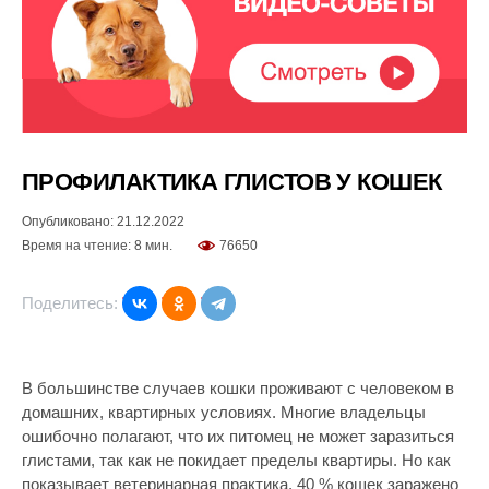
ПРОФИЛАКТИКА ГЛИСТОВ У КОШЕК
Опубликовано: 21.12.2022
Время на чтение: 8 мин.
76650
Поделитесь:
В большинстве случаев кошки проживают с человеком в
домашних, квартирных условиях. Многие владельцы
ошибочно полагают, что их питомец не может заразиться
глистами, так как не покидает пределы квартиры. Но как
показывает ветеринарная практика, 40 % кошек заражено