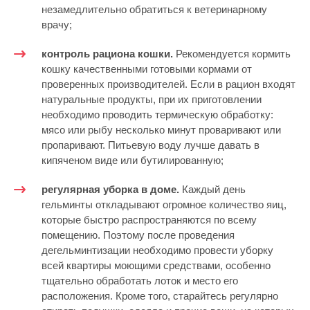
незамедлительно обратиться к ветеринарному
врачу;
контроль рациона кошки.
Рекомендуется кормить
кошку качественными готовыми кормами от
проверенных производителей. Если в рацион входят
натуральные продукты, при их приготовлении
необходимо проводить термическую обработку:
мясо или рыбу несколько минут проваривают или
пропаривают. Питьевую воду лучше давать в
кипяченом виде или бутилированную;
регулярная уборка в доме.
Каждый день
гельминты откладывают огромное количество яиц,
которые быстро распространяются по всему
помещению. Поэтому после проведения
дегельминтизации необходимо провести уборку
всей квартиры моющими средствами, особенно
тщательно обработать лоток и место его
расположения. Кроме того, старайтесь регулярно