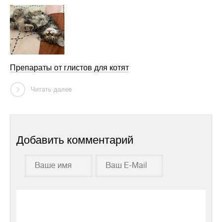
Препараты от глистов для котят
Читать далее
Добавить комментарий