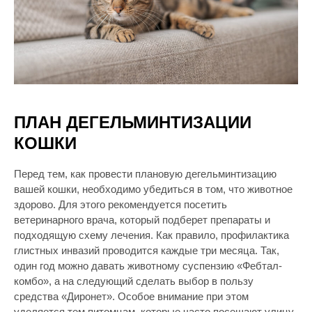
ПЛАН ДЕГЕЛЬМИНТИЗАЦИИ
КОШКИ
Перед тем, как провести плановую дегельминтизацию
вашей кошки, необходимо убедиться в том, что животное
здорово. Для этого рекомендуется посетить
ветеринарного врача, который подберет препараты и
подходящую схему лечения. Как правило, профилактика
глистных инвазий проводится каждые три месяца. Так,
один год можно давать животному суспензию «Фебтал-
комбо», а на следующий сделать выбор в пользу
средства «Диронет». Особое внимание при этом
уделяется тем питомцам, которые часто посещают улицу.