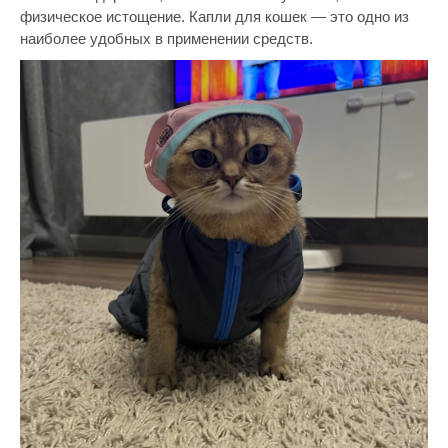
физическое истощение. Капли для кошек — это одно из
наиболее удобных в применении средств.