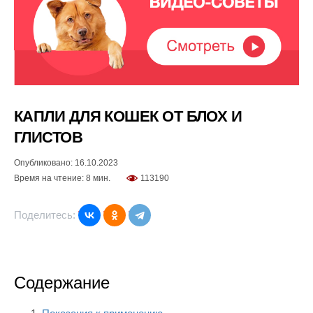
КАПЛИ ДЛЯ КОШЕК ОТ БЛОХ И
ГЛИСТОВ
Опубликовано: 16.10.2023
Время на чтение: 8 мин.
113190
Поделитесь:
Содержание