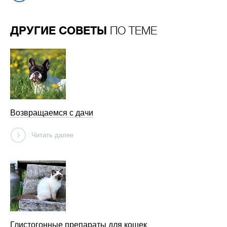
ДРУГИЕ СОВЕТЫ
ПО ТЕМЕ
Возвращаемся с дачи
Читать далее
Глистогонные препараты для кошек