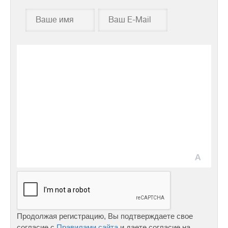
Продолжая регистрацию, Вы подтверждаете свое
согласие с
Правилами сайта
и даете согласие на