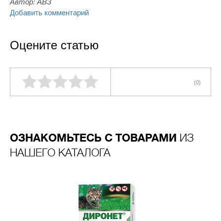
Автор:
АВЗ
Добавить комментарий
Оцените статью
(0)
ОЗНАКОМЬТЕСЬ С ТОВАРАМИ
ИЗ
НАШЕГО КАТАЛОГА