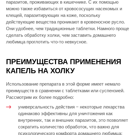
паразитов, проживающих в кишечнике. С их помощью
можно также избавиться от кровососущих насекомых и
клещей, паразитирующих на коже, поскольку
действующие вещества проникают в кровеносное русло.
Они удобнее, чем традиционные таблетки. Намного проще
сделать обработку холки, чем заставить домашнего
любимца проглотить что-то невкусное.
ПРЕИМУЩЕСТВА ПРИМЕНЕНИЯ
КАПЕЛЬ НА ХОЛКУ
Использование препарата в этой форме имеет немало
преимуществ в сравнении с таблетками или суспензией.
Рассмотрим их более подробно:
универсальность действия − некоторые лекарства
одинаково эффективны для уничтожения как
внутренних, так и внешних паразитов, это позволяет
сократить количество обработок, что важно для
психологического комфорта домашнего любимца;