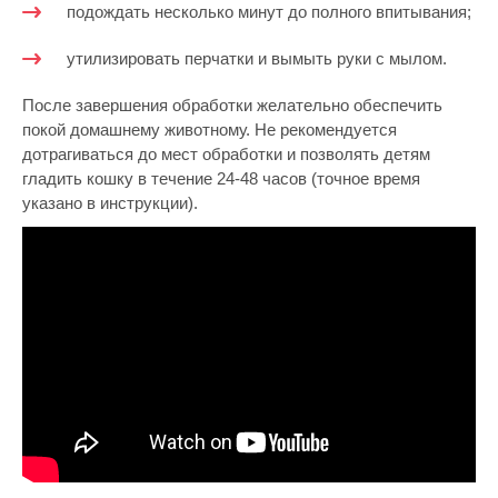
подождать несколько минут до полного впитывания;
утилизировать перчатки и вымыть руки с мылом.
После завершения обработки желательно обеспечить
покой домашнему животному. Не рекомендуется
дотрагиваться до мест обработки и позволять детям
гладить кошку в течение 24-48 часов (точное время
указано в инструкции).