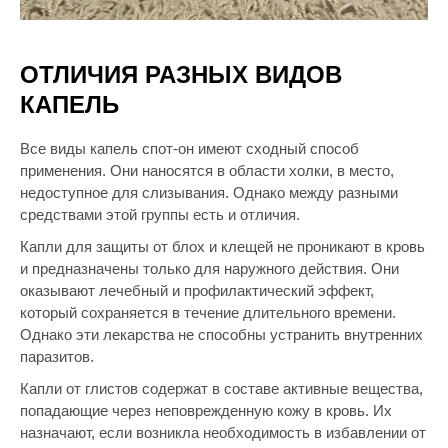
ОТЛИЧИЯ РАЗНЫХ ВИДОВ
КАПЕЛЬ
Все виды капель спот-он имеют сходный способ
применения. Они наносятся в области холки, в место,
недоступное для слизывания. Однако между разными
средствами этой группы есть и отличия.
Капли для защиты от блох и клещей не проникают в кровь
и предназначены только для наружного действия. Они
оказывают лечебный и профилактический эффект,
который сохраняется в течение длительного времени.
Однако эти лекарства не способны устранить внутренних
паразитов.
Капли от глистов содержат в составе активные вещества,
попадающие через неповрежденную кожу в кровь. Их
назначают, если возникла необходимость в избавлении от