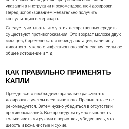
указаний в инструкции и рекомендованной дозировки.
Перед использованием желательно получить
консультацию ветеринара.
Следует учитывать, что у этих лекарственных средств
существуют противопоказания. Это возраст моложе двух
месяцев, беременность и период лактации, наличие у
животного тяжелого инфекционного заболевания, сильное
общее истощение и т. д.
КАК ПРАВИЛЬНО ПРИМЕНЯТЬ
КАПЛИ
Прежде всего необходимо правильно рассчитать
дозировку с учетом веса животного. Превышать ее не
рекомендуется. Затем нужно убедиться в отсутствии
противопоказаний. Все процедуры нужно выполнять
только чистыми руками в перчатках, убедившись, что
шерсть и кожа чистые и сухие.