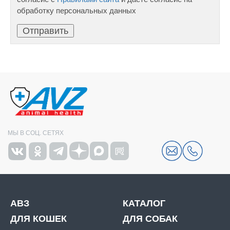
обработку персональных данных
МЫ В СОЦ. СЕТЯХ
АВЗ
КАТАЛОГ
ДЛЯ КОШЕК
ДЛЯ СОБАК