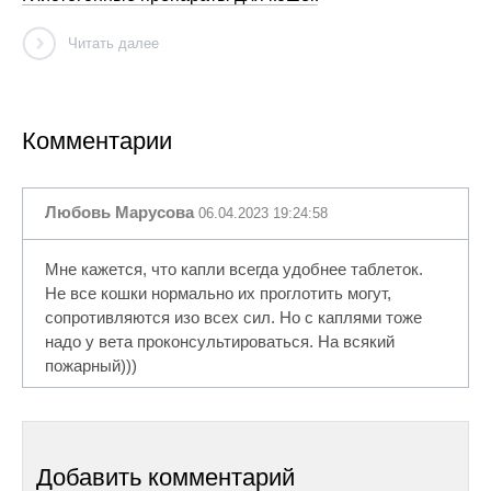
Читать далее
Комментарии
Любовь Марусова
06.04.2023 19:24:58
Мне кажется, что капли всегда удобнее таблеток.
Не все кошки нормально их проглотить могут,
сопротивляются изо всех сил. Но с каплями тоже
надо у вета проконсультироваться. На всякий
пожарный)))
Добавить комментарий