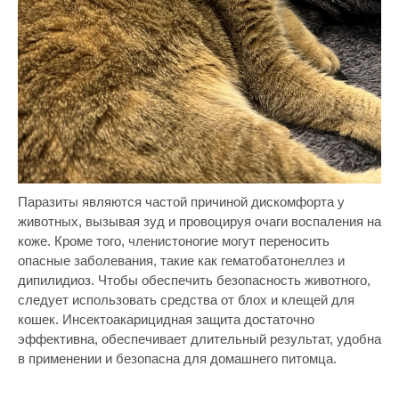
Паразиты являются частой причиной дискомфорта у
животных, вызывая зуд и провоцируя очаги воспаления на
коже. Кроме того, членистоногие могут переносить
опасные заболевания, такие как гематобатонеллез и
дипилидиоз. Чтобы обеспечить безопасность животного,
следует использовать средства от блох и клещей для
кошек. Инсектоакарицидная защита достаточно
эффективна, обеспечивает длительный результат, удобна
в применении и безопасна для домашнего питомца.