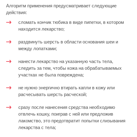
Алгоритм применения предусматривает следующие
действия:
сломать кончик тюбика в виде пипетки, в котором
находится лекарство;
раздвинуть шерсть в области основания шеи и
между лопатками;
нанести лекарство на указанную часть тела,
следить за тем, чтобы кожа на обрабатываемых
участках не была повреждена;
не нужно энергично втирать капли в кожу или
расчесывать шерсть расческой;
сразу после нанесения средства необходимо
отвлечь кошку, поиграв с ней или предложив
лакомство, это предотвратит попытки слизывания
лекарства с тела;