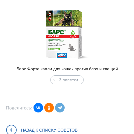
Барс Форте капли для кошек против блох и клещей
3 пипетки
Поделитесь:
НАЗАД К СПИСКУ СОВЕТОВ