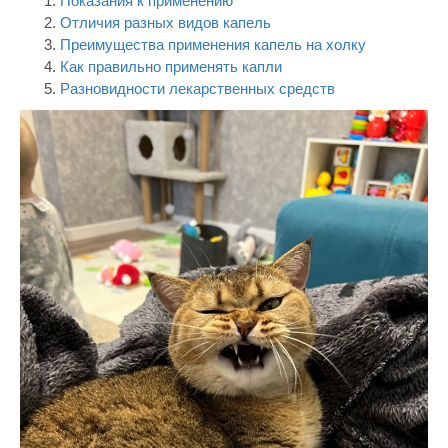
Показания к применению
Отличия разных видов капель
Преимущества применения капель на холку
Как правильно применять капли
Разновидности лекарственных средств