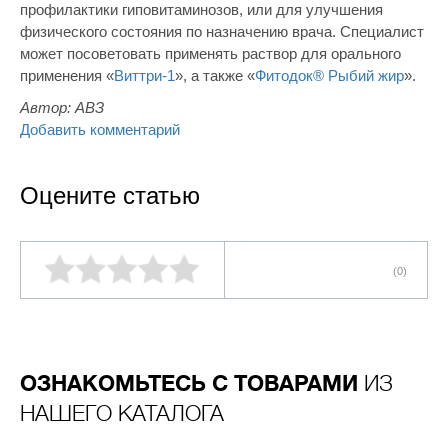
профилактики гиповитаминозов, или для улучшения
физического состояния по назначению врача. Специалист
может посоветовать применять раствор для орального
применения «
Виттри-1
», а также «
Фитодок® Рыбий жир
».
Автор:
АВЗ
Добавить комментарий
Оцените статью
(0)
ОЗНАКОМЬТЕСЬ С ТОВАРАМИ
ИЗ
НАШЕГО КАТАЛОГА