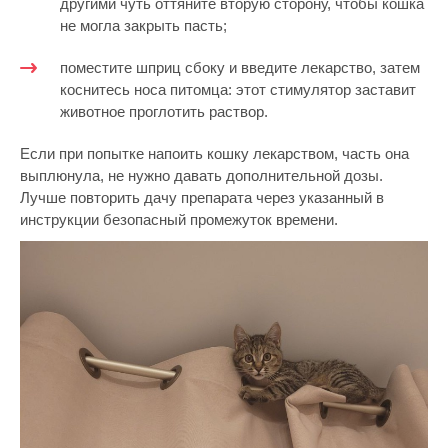
другими чуть оттяните вторую сторону, чтобы кошка
не могла закрыть пасть;
поместите шприц сбоку и введите лекарство, затем
коснитесь носа питомца: этот стимулятор заставит
животное проглотить раствор.
Если при попытке напоить кошку лекарством, часть она
выплюнула, не нужно давать дополнительной дозы.
Лучше повторить дачу препарата через указанный в
инструкции безопасный промежуток времени.