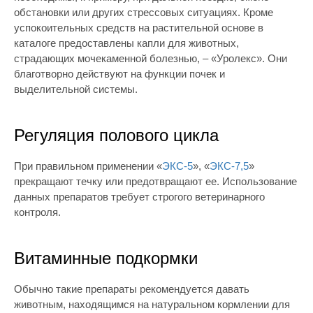
обстановки или других стрессовых ситуациях. Кроме
успокоительных средств на растительной основе в
каталоге предоставлены капли для животных,
страдающих мочекаменной болезнью, – «Уролекс». Они
благотворно действуют на функции почек и
выделительной системы.
Регуляция полового цикла
При правильном применении «
ЭКС-5
», «
ЭКС-7,5
»
прекращают течку или предотвращают ее. Использование
данных препаратов требует строгого ветеринарного
контроля.
Витаминные подкормки
Обычно такие препараты рекомендуется давать
животным, находящимся на натуральном кормлении для