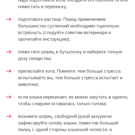
поместить в переноску;
подготовьте раствор. Перед применением
большинство суспензий необходимо тщательно
встряхнуть (следуйте советам ветеринара и
прочитайте инструкцию);
поместите шприц в бутылочку и наберите точную
дозу лекарства;
приласкайте кота. Помните: чем больше стресса
испытываете вы, тем больше стресса испытает и
животное;
если кошка нервничает, ее можно закутать в одеяло,
чтобы снаружи оставалась только голова;
возьмите шприц, свободной рукой аккуратно
зафиксируйте голову кошки, поместив большой
палец с одной стороны кошачьей челюсти, а