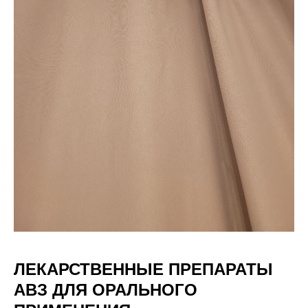
ЛЕКАРСТВЕННЫЕ ПРЕПАРАТЫ
АВЗ ДЛЯ ОРАЛЬНОГО