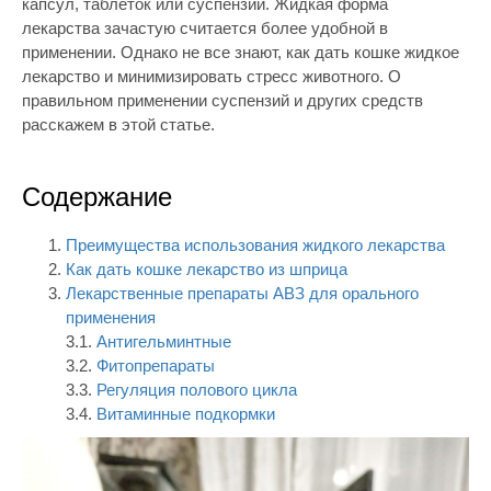
капсул, таблеток или суспензий. Жидкая форма
лекарства зачастую считается более удобной в
применении. Однако не все знают, как дать кошке жидкое
лекарство и минимизировать стресс животного. О
правильном применении суспензий и других средств
расскажем в этой статье.
Содержание
Преимущества использования жидкого лекарства
Как дать кошке лекарство из шприца
Лекарственные препараты АВЗ для орального
применения
3.1.
Антигельминтные
3.2.
Фитопрепараты
3.3.
Регуляция полового цикла
3.4.
Витаминные подкормки