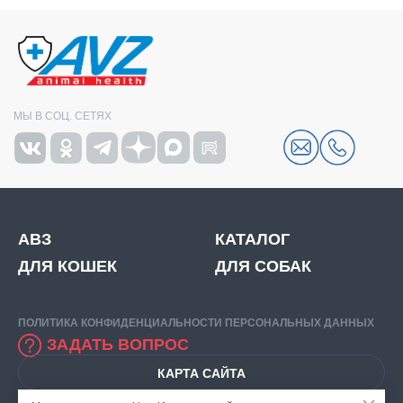
МЫ В СОЦ. СЕТЯХ
АВЗ
КАТАЛОГ
ДЛЯ КОШЕК
ДЛЯ СОБАК
ПОЛИТИКА КОНФИДЕНЦИАЛЬНОСТИ ПЕРСОНАЛЬНЫХ ДАННЫХ
ЗАДАТЬ ВОПРОС
КАРТА САЙТА
© 2026
ООО "НВЦ АГРОВЕТЗАЩИТА".
ИНН: 7716520412