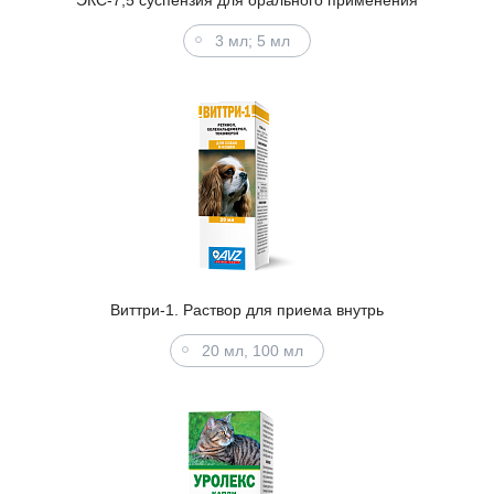
3 мл; 5 мл
Виттри-1. Раствор для приема внутрь
20 мл, 100 мл