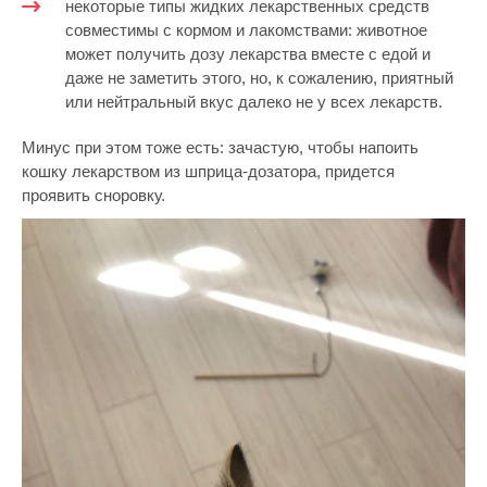
некоторые типы жидких лекарственных средств
совместимы с кормом и лакомствами: животное
может получить дозу лекарства вместе с едой и
даже не заметить этого, но, к сожалению, приятный
или нейтральный вкус далеко не у всех лекарств.
Минус при этом тоже есть: зачастую, чтобы напоить
кошку лекарством из шприца-дозатора, придется
проявить сноровку.