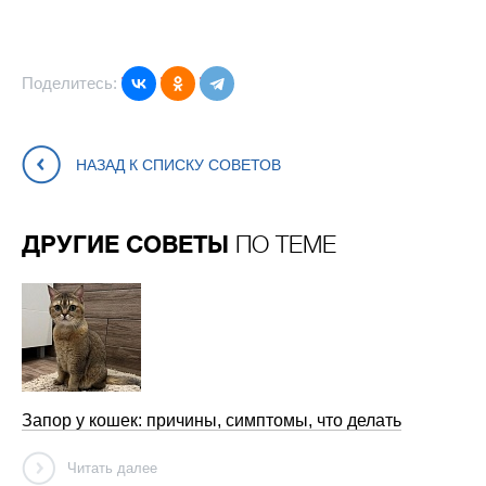
Поделитесь:
НАЗАД К СПИСКУ СОВЕТОВ
ДРУГИЕ СОВЕТЫ
ПО ТЕМЕ
Запор у кошек: причины, симптомы, что делать
Читать далее