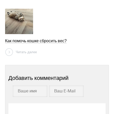
Как помочь кошке сбросить вес?
Читать далее
Добавить комментарий