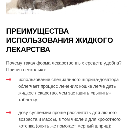
ПРЕИМУЩЕСТВА
ИСПОЛЬЗОВАНИЯ ЖИДКОГО
ЛЕКАРСТВА
Почему такая форма лекарственных средств удобна?
Причин несколько:
использование специального шприца-дозатора
облегчает процесс лечения: кошке легче дать
жидкое лекарство, чем заставить «выпить»
таблетку;
дозу суспензии проще рассчитать для любого
возраста и массы, в том числе и для крохотного
котенка (опять же помогает мерный шприц);