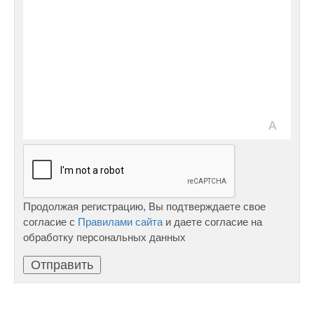
Продолжая регистрацию, Вы подтверждаете свое
согласие с
Правилами сайта
и даете согласие на
обработку персональных данных