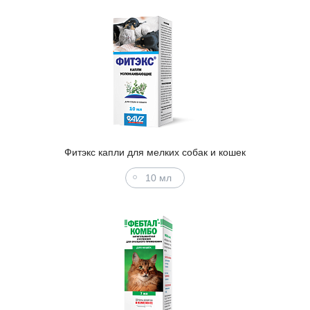
Фитэкс капли для мелких собак и кошек
10 мл