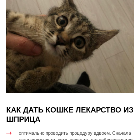
КАК ДАТЬ КОШКЕ ЛЕКАРСТВО ИЗ
ШПРИЦА
оптимально проводить процедуру вдвоем. Сначала
надо подготовить кота, посадить его поблизости или