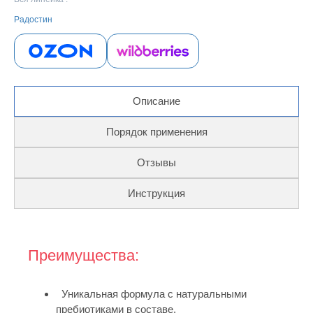
Радостин
Описание
Порядок применения
Отзывы
Инструкция
Преимущества:
Уникальная формула с натуральными
пребиотиками в составе.