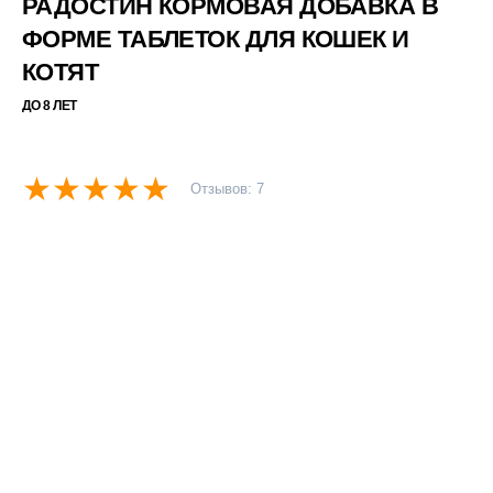
РАДОСТИН КОРМОВАЯ ДОБАВКА В
ФОРМЕ ТАБЛЕТОК ДЛЯ КОШЕК И
КОТЯТ
ДО 8 ЛЕТ
Отзывов: 7