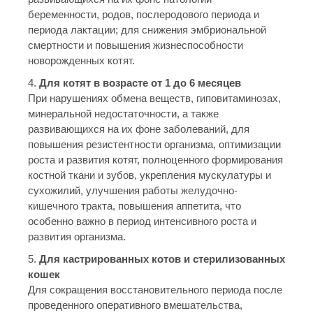
беременности, родов, послеродового периода и
периода лактации; для снижения эмбриональной
смертности и повышения жизнеспособности
новорожденных котят.
4.
Для котят в возрасте от 1 до 6 месяцев
При нарушениях обмена веществ, гиповитаминозах,
минеральной недостаточности, а также
развивающихся на их фоне заболеваний, для
повышения резистентности организма, оптимизации
роста и развития котят, полноценного формирования
костной ткани и зубов, укрепления мускулатуры и
сухожилий, улучшения работы желудочно-
кишечного тракта, повышения аппетита, что
особенно важно в период интенсивного роста и
развития организма.
5.
Для кастрированных котов и стерилизованных
кошек
Для сокращения восстановительного периода после
проведенного оперативного вмешательства,