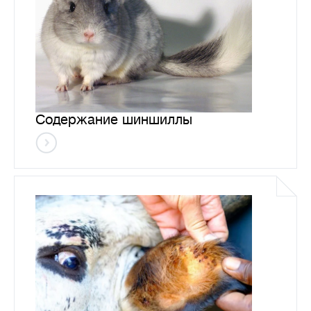
Содержание шиншиллы