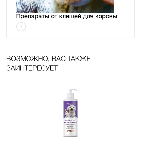
Препараты от клещей для коровы
ВОЗМОЖНО, ВАС ТАКЖЕ
ЗАИНТЕРЕСУЕТ