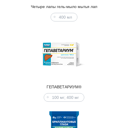
Четыре лапы гель-мыло мытья лап
400 мл
ГЕПАВЕТАРИУМ®
100 мг; 400 мг