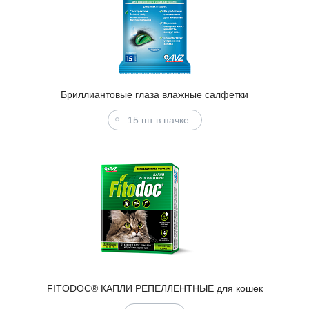
Бриллиантовые глаза влажные салфетки
15 шт в пачке
FITODOC® КАПЛИ РЕПЕЛЛЕНТНЫЕ для кошек