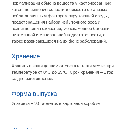
нормализации обмена веществ у кастрированных
котов, повышения сопротивляемости организма
неблагоприятным факторам окружающей среды,
предотвращения набора избыточного веса и
возникновения ожирения, мочекаменной болезни,
витаминной и минеральной недостаточности, а
также развивающихся на их фоне заболеваний.
Хранение.
Хранить в защищенном от света и влаги месте, при
температуре от 0°С до 25°С. Срок хранения – 1 год
со дня изготовления.
Форма выпуска.
Упаковка – 90 таблеток в картонной коробке.