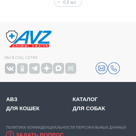
0,5 мл
МЫ В СОЦ. СЕТЯХ
АВЗ
КАТАЛОГ
ДЛЯ КОШЕК
ДЛЯ СОБАК
ПОЛИТИКА КОНФИДЕНЦИАЛЬНОСТИ ПЕРСОНАЛЬНЫХ ДАННЫХ
ЗАДАТЬ ВОПРОС