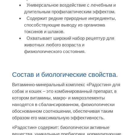
Универсальное воздействие с лечебным и
длительным профилактическим эффектом.
Содержит редкие природные ингредиенты,
способствующие выводу из организма
токсинов и шлаков.
Охватывает широкий набор рецептур для
животных любого возраста и
физиологического состояния.
Состав и биологические свойства.
Витаминно-минеральный комплекс «Радостин» для
собак и кошек – это комбинированный препарат, в
котором витамины, макро- и микроэлементы
находятся в сбалансированном, физиологически
обоснованном соотношении, обеспечивая таким
образом его максимальную эффективность.
«Радостин» содержит: биологически активные
вещества, уникальные пребиотики, нормализующие