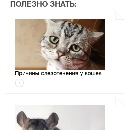
ПОЛЕЗНО ЗНАТЬ:
Причины слезотечения у кошек