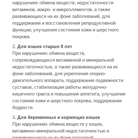
нарушениях обмена веществ, недостаточности
витаминов, макро- и микроэлементов, а также
развивающихся на их фоне заболеваний, для
поддержания и восстановления репродуктивной
функции, улучшения состояния кожи и шерстного
покрова.
2.
Для кошек старше 8 лет
При нарушениях обмена веществ,
сопровождающихся витаминной и минеральной
недостаточностью, а также развивающихся на их
фоне заболеваний, для укрепления опорно-
двигательного аппарата, поддержания подвижности
суставов, стабилизации работы желудочно-
кишечного тракта и повышения аппетита, улучшения
состояния кожи и шерстного покрова, поддержания
бодрости.
3.
Для беременных и кормящих кошек
При нарушениях обмена веществ у кошек,
витаминно-минеральной недостаточностью и
развивающихся на их фоне патологий