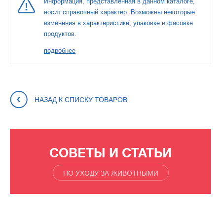
Информация, представленная в данном каталоге,
носит справочный характер. Возможны некоторые
изменения в характеристике, упаковке и фасовке
продуктов.
подробнее
НАЗАД К СПИСКУ ТОВАРОВ
СОВЕТЫ И СТАТЬИ
ПО УХОДУ ЗА ЖИВОТНЫМИ