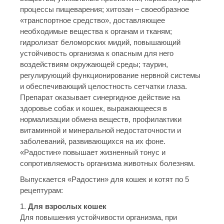
процессы пищеварения; хитозан – своеобразное
«транспортное средство», доставляющее
необходимые вещества к органам и тканям;
гидролизат беломорских мидий, повышающий
устойчивость организма к опасным для него
воздействиям окружающей среды; таурин,
регулирующий функционирование нервной системы
и обеспечивающий целостность сетчатки глаза.
Препарат оказывает синергидное действие на
здоровье собак и кошек, выражающееся в
нормализации обмена веществ, профилактики
витаминной и минеральной недостаточности и
заболеваний, развивающихся на их фоне.
«Радостин» повышает жизненный тонус и
сопротивляемость организма животных болезням.
Выпускается «Радостин» для кошек и котят по 5
рецептурам:
1.
Для взрослых кошек
Для повышения устойчивости организма, при