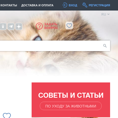
КОНТАКТЫ
ДОСТАВКА И ОПЛАТА
ВХОД
РЕГИСТРАЦИЯ
RU
ЗАДАТЬ
ВОПРОС
СОВЕТЫ И СТАТЬИ
ПО УХОДУ ЗА ЖИВОТНЫМИ