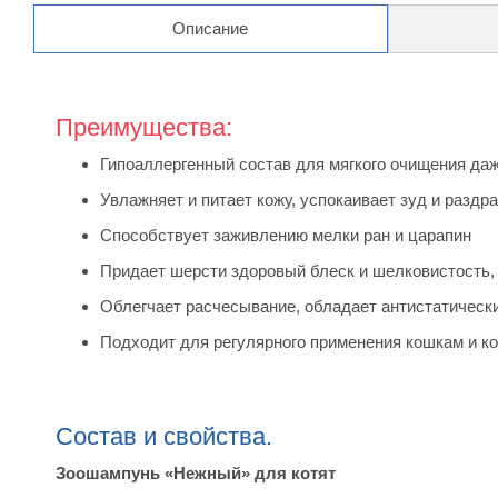
Описание
Преимущества:
Гипоаллергенный состав для мягкого очищения даж
Увлажняет и питает кожу, успокаивает зуд и раздр
Способствует заживлению мелки ран и царапин
Придает шерсти здоровый блеск и шелковистость,
Облегчает расчесывание, обладает антистатичес
Подходит для регулярного применения кошкам и ко
Состав и свойства.
Зоошампунь «Нежный» для котят