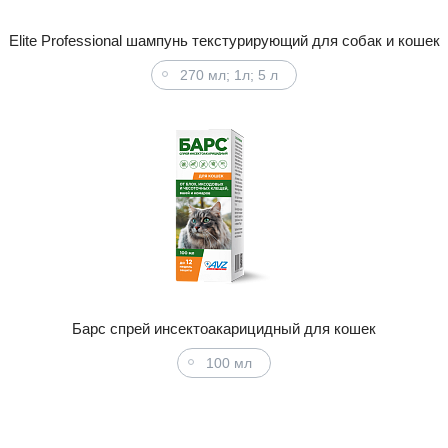
Elite Professional шампунь текстурирующий для собак и кошек
270 мл; 1л; 5 л
Барс спрей инсектоакарицидный для кошек
100 мл