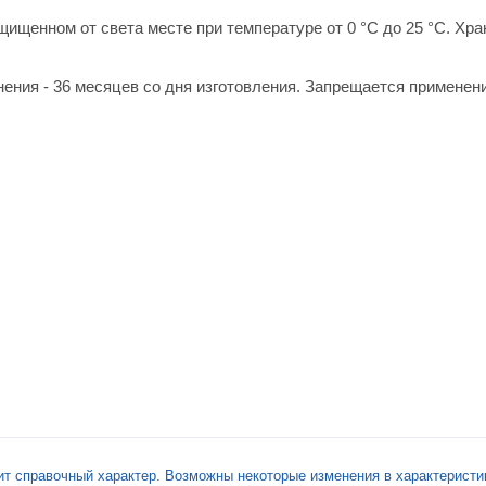
щищенном от света месте при температуре от 0 °С до 25 °С. Хра
ения - 36 месяцев со дня изготовления. Запрещается применен
ит справочный характер. Возможны некоторые изменения в характеристи