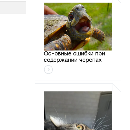
Основные ошибки при
содержании черепах