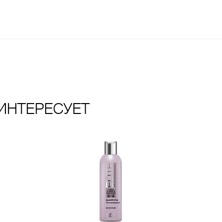
ИНТЕРЕСУЕТ