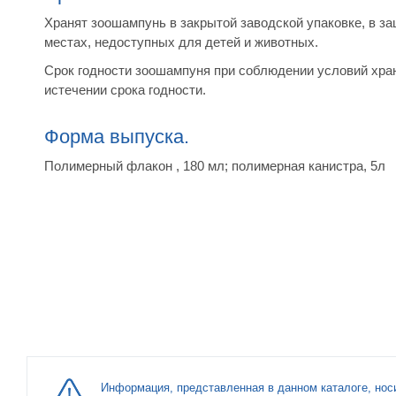
Хранят зоошампунь в закрытой заводской упаковке, в за
местах, недоступных для детей и животных.
Срок годности зоошампуня при соблюдении условий хран
истечении срока годности.
Форма выпуска.
Полимерный флакон , 180 мл; полимерная канистра, 5л
Информация, представленная в данном каталоге, нос