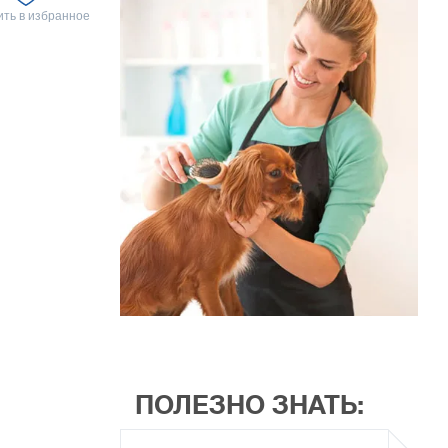
ть в избранное
ПОЛЕЗНО ЗНАТЬ: