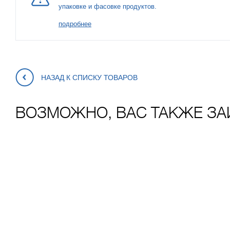
упаковке и фасовке продуктов.
подробнее
НАЗАД К СПИСКУ ТОВАРОВ
ВОЗМОЖНО, ВАС ТАКЖЕ ЗА