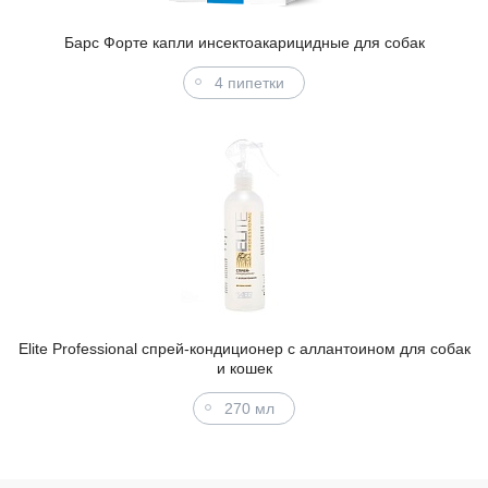
Барс Форте капли инсектоакарицидные для собак
4 пипетки
Elite Professional спрей-кондиционер с аллантоином для собак
и кошек
270 мл