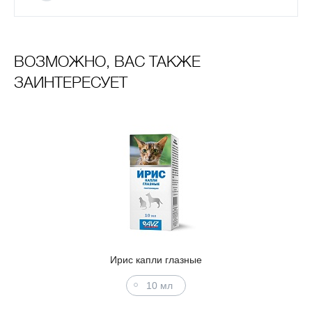
ВОЗМОЖНО, ВАС ТАКЖЕ
ЗАИНТЕРЕСУЕТ
Ирис капли глазные
10 мл