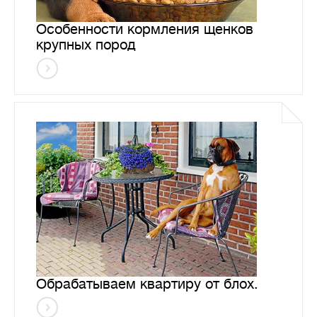
Особенности кормления щенков
крупных пород
Обрабатываем квартиру от блох.