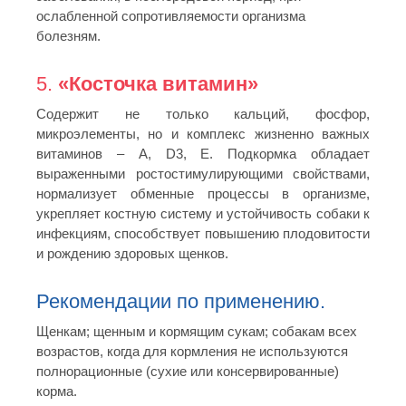
ослабленной сопротивляемости организма
болезням.
5.
«Косточка витамин»
Содержит не только кальций, фосфор,
микроэлементы, но и комплекс жизненно важных
витаминов – А, D3, Е. Подкормка обладает
выраженными ростостимулирующими свойствами,
нормализует обменные процессы в организме,
укрепляет костную систему и устойчивость собаки к
инфекциям, способствует повышению плодовитости
и рождению здоровых щенков.
Рекомендации по применению.
Щенкам; щенным и кормящим сукам; собакам всех
возрастов, когда для кормления не используются
полнорационные (сухие или консервированные)
корма.