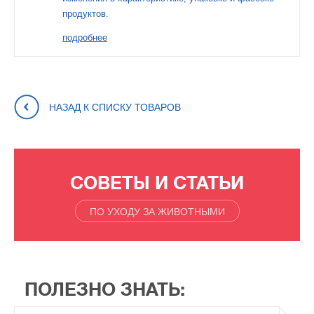
продуктов.
подробнее
НАЗАД К СПИСКУ ТОВАРОВ
СОВЕТЫ И СТАТЬИ
ПО УХОДУ ЗА ЖИВОТНЫМИ
ПОЛЕЗНО ЗНАТЬ: