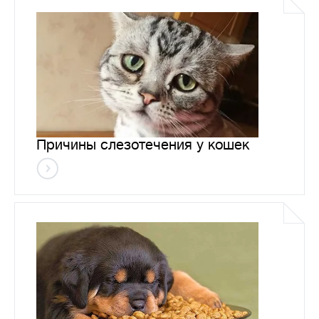
Причины слезотечения у кошек