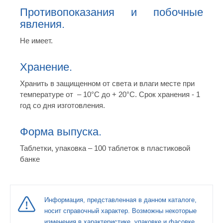
Противопоказания и побочные
явления.
Не имеет.
Хранение.
Хранить в защищенном от света и влаги месте при
температуре от – 10°С до + 20°С. Срок хранения - 1
год со дня изготовления.
Форма выпуска.
Таблетки, упаковка – 100 таблеток в пластиковой
банке
Информация, представленная в данном каталоге,
носит справочный характер. Возможны некоторые
изменения в характеристике, упаковке и фасовке