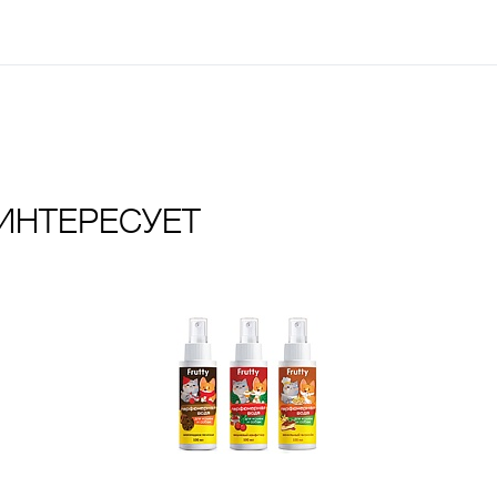
ИНТЕРЕСУЕТ