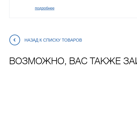
подробнее
НАЗАД К СПИСКУ ТОВАРОВ
ВОЗМОЖНО, ВАС ТАКЖЕ ЗА