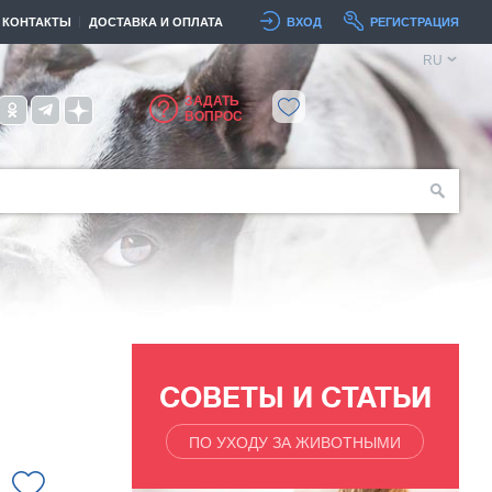
КОНТАКТЫ
ДОСТАВКА И ОПЛАТА
ВХОД
РЕГИСТРАЦИЯ
RU
ЗАДАТЬ
ВОПРОС
СОВЕТЫ И СТАТЬИ
ПО УХОДУ ЗА ЖИВОТНЫМИ