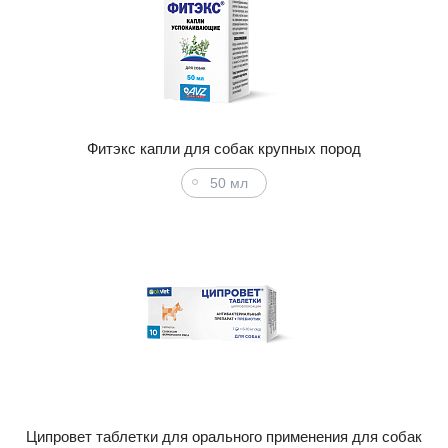
Фитэкс капли для собак крупных пород
50 мл
Ципровет таблетки для орального применения для собак