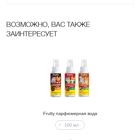
ВОЗМОЖНО, ВАС ТАКЖЕ
ЗАИНТЕРЕСУЕТ
Frutty парфюмерная вода
100 мл