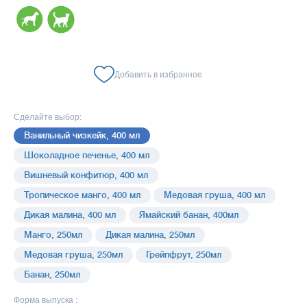
Добавить в избранное
Сделайте выбор:
Ванильный чизкейк, 400 мл
Шоколадное печенье, 400 мл
Вишневый конфитюр, 400 мл
Тропическое манго, 400 мл
Медовая груша, 400 мл
Дикая малина, 400 мл
Ямайский банан, 400мл
Манго, 250мл
Дикая малина, 250мл
Медовая груша, 250мл
Грейпфрут, 250мл
Банан, 250мл
Форма выпуска :