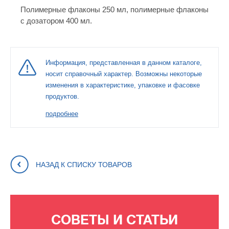
Полимерные флаконы 250 мл, полимерные флаконы
с дозатором 400 мл.
Информация, представленная в данном каталоге,
носит справочный характер. Возможны некоторые
изменения в характеристике, упаковке и фасовке
продуктов.
подробнее
НАЗАД К СПИСКУ ТОВАРОВ
СОВЕТЫ И СТАТЬИ