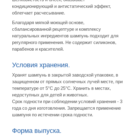
кондиционирующий и антистатический эффект,
облегчает расчесывание.
Благодаря мягкой моющей основе,
сбалансированной рецептуре и комплексу
натуральных ингредиентов шампунь подходит для
регулярного применения. Не содержит силиконов,
парабенов и красителей.
Условия хранения.
Хранят шампунь в закрытой заводской упаковке, в
защищенном от прямых солнечных лучей месте, при
температуре от 5°С до 25°С. Хранить в местах,
недоступных для детей и животных.
Срок годности при соблюдении условий хранения - 3
года со дня изготовления. Запрещается применение
шампуня по истечении срока годности.
Форма выпуска.