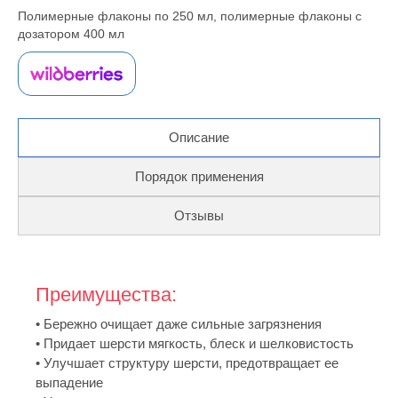
Полимерные флаконы по 250 мл, полимерные флаконы с
дозатором 400 мл
Описание
Порядок применения
Отзывы
Преимущества:
• Бережно очищает даже сильные загрязнения
• Придает шерсти мягкость, блеск и шелковистость
• Улучшает структуру шерсти, предотвращает ее
выпадение