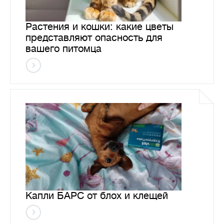
Растения и кошки: какие цветы
представляют опасность для
вашего питомца
Капли БАРС от блох и клещей