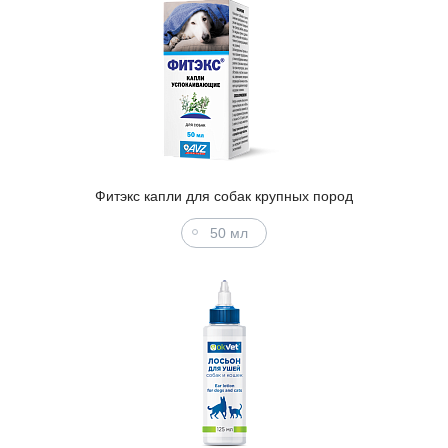
Фитэкс капли для собак крупных пород
50 мл