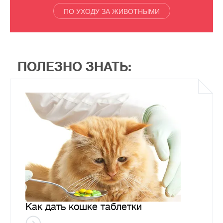
ПО УХОДУ ЗА ЖИВОТНЫМИ
ПОЛЕЗНО ЗНАТЬ:
Как дать кошке таблетки