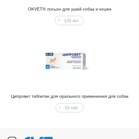
OKVET® лосьон для ушей собак и кошек
125 мл
Ципровет таблетки для орального применения для собак
10 таб