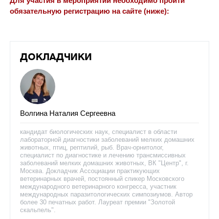
Для участия в мероприятии необходимо пройти
обязательную регистрацию на сайте (ниже):
ДОКЛАДЧИКИ
Волгина Наталия Сергеевна
кандидат биологических наук, специалист в области
лабораторной диагностики заболеваний мелких домашних
животных, птиц, рептилий, рыб. Врач-орнитолог,
специалист по диагностике и лечению трансмиссивных
заболеваний мелких домашних животных, ВК "Центр", г.
Москва. Докладчик Ассоциации практикующих
ветеринарных врачей, постоянный спикер Московского
международного ветеринарного конгресса, участник
международных паразитологических симпозиумов. Автор
более 30 печатных работ. Лауреат премии "Золотой
скальпель".