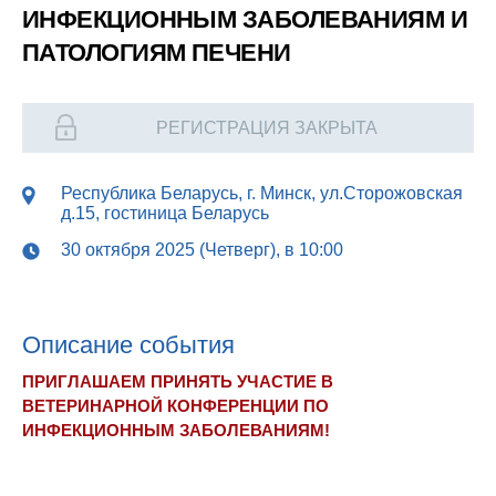
ИНФЕКЦИОННЫМ ЗАБОЛЕВАНИЯМ И
ПАТОЛОГИЯМ ПЕЧЕНИ
РЕГИСТРАЦИЯ ЗАКРЫТА
Республика Беларусь, г. Минск, ул.Сторожовская
д.15, гостиница Беларусь
30 октября 2025 (Четверг), в 10:00
Опиcание события
ПРИГЛАШАЕМ ПРИНЯТЬ УЧАСТИЕ В
ВЕТЕРИНАРНОЙ КОНФЕРЕНЦИИ ПО
ИНФЕКЦИОННЫМ ЗАБОЛЕВАНИЯМ!