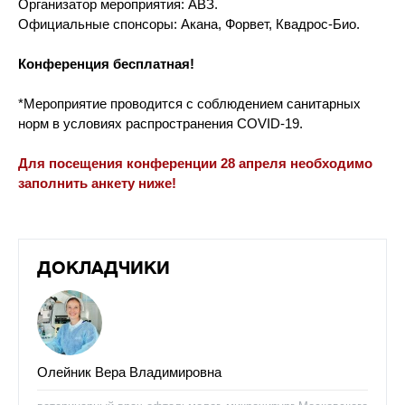
Организатор мероприятия: АВЗ.
Официальные спонсоры: Акана, Форвет, Квадрос-Био.
Конференция бесплатная!
*Мероприятие проводится с соблюдением санитарных
норм в условиях распространения COVID-19.
Для посещения конференции 28 апреля необходимо
заполнить анкету ниже!
ДОКЛАДЧИКИ
Олейник Вера Владимировна