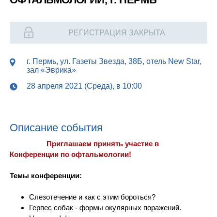
РЕГИСТРАЦИЯ ЗАКРЫТА
г. Пермь, ул. Газеты Звезда, 38Б, отель New Star,
зал «Эврика»
28 апреля 2021 (Среда), в 10:00
Опиcание события
Приглашаем принять участие в
Конференции по офтальмологии!
Темы конференции:
Слезотечение и как с этим бороться?
Герпес собак - формы окулярных поражений.