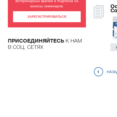
ветеринарных врачей и подписка на
Ос
анонсы семинаров.
Со
ЗАРЕГИСТРИРОВАТЬСЯ
ПРИСОЕДИНЯЙТЕСЬ
К НАМ
В СОЦ. СЕТЯХ
НАЗА