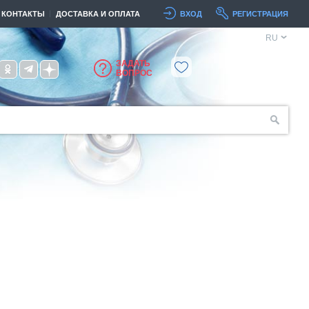
КОНТАКТЫ
ДОСТАВКА И ОПЛАТА
ВХОД
РЕГИСТРАЦИЯ
RU
ЗАДАТЬ
ВОПРОС