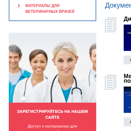
Докуме
МАТЕРИАЛЫ ДЛЯ
ВЕТЕРИНАРНЫХ ВРАЧЕЙ
Ди
Ме
по
ЗАРЕГИСТРИРУЙТЕСЬ НА НАШЕМ
САЙТЕ
Доступ к материалам для