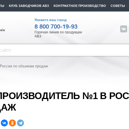
ТЫ
КЛУБ ЗАВОДЧИКОВ АВЗ
КОНТРАКТНОЕ ПРОИЗВОДСТВО
СОВЕТЫ
Укажите ваш город
8 800 700-19-93
Горячая линия по продукции
АВЗ
САЙТУ
России по объемам продаж
ПРОИЗВОДИТЕЛЬ №1 В РО
ДАЖ