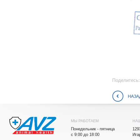
Поделитесь:
НАЗА
МЫ РАБОТАЕМ
НА
Понедельник - пятница
129
с 9:00 до 18:00
Ига