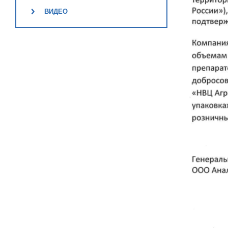
ВИДЕО