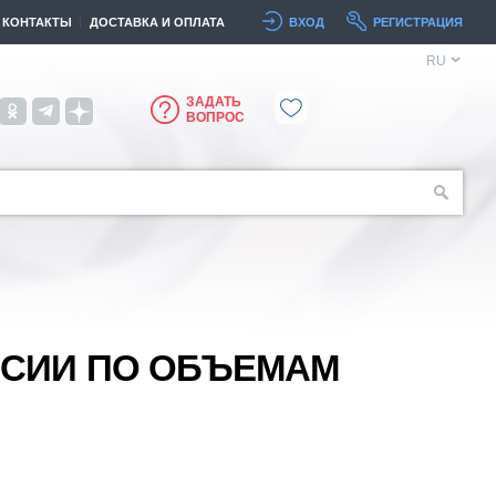
КОНТАКТЫ
ДОСТАВКА И ОПЛАТА
ВХОД
РЕГИСТРАЦИЯ
RU
ЗАДАТЬ
ВОПРОС
ССИИ ПО ОБЪЕМАМ