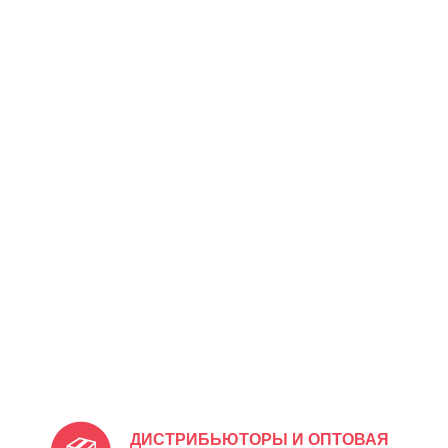
ДИСТРИБЬЮТОРЫ И ОПТОВАЯ