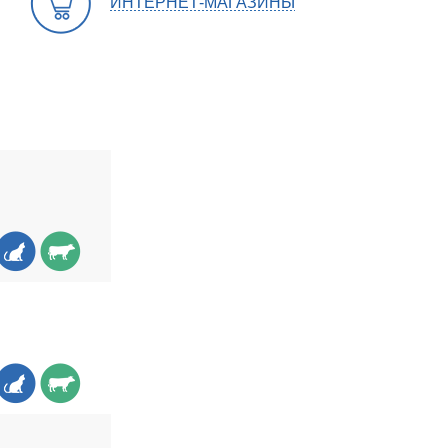
ИНТЕРНЕТ-МАГАЗИНЫ