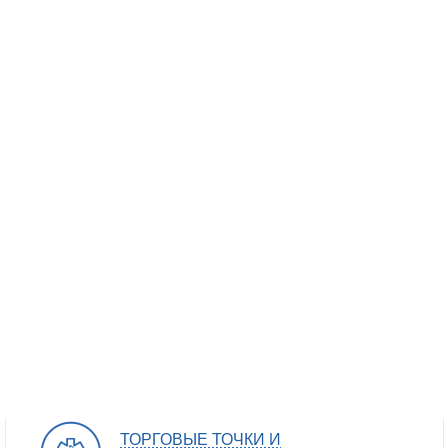
ТОРГОВЫЕ ТОЧКИ И