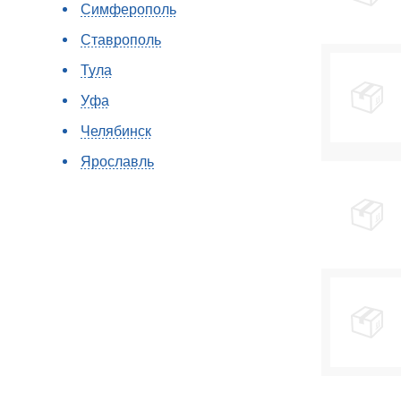
Симферополь
Ставрополь
Тула
Уфа
Челябинск
Ярославль