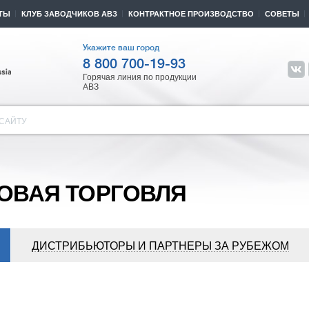
ТЫ
КЛУБ ЗАВОДЧИКОВ АВЗ
КОНТРАКТНОЕ ПРОИЗВОДСТВО
СОВЕТЫ
Укажите ваш город
8 800 700-19-93
Горячая линия по продукции
АВЗ
САЙТУ
ОВАЯ ТОРГОВЛЯ
ДИСТРИБЬЮТОРЫ И ПАРТНЕРЫ ЗА РУБЕЖОМ