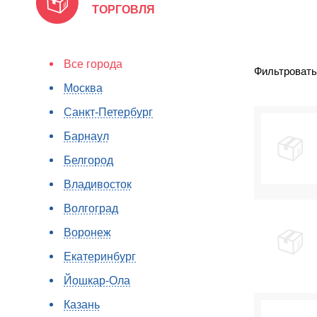
ТОРГОВЛЯ
Все города
Фильтровать
Москва
Санкт-Петербург
Барнаул
Белгород
Владивосток
Волгоград
Воронеж
Екатеринбург
Йошкар-Ола
Казань