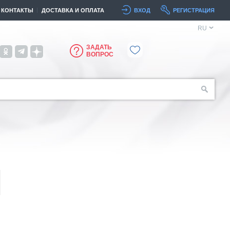
КОНТАКТЫ
ДОСТАВКА И ОПЛАТА
ВХОД
РЕГИСТРАЦИЯ
RU
ЗАДАТЬ
ВОПРОС