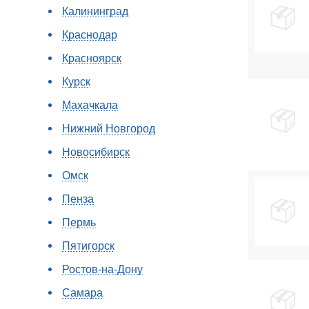
Калининград
Краснодар
Красноярск
Курск
Махачкала
Нижний Новгород
Новосибирск
Омск
Пенза
Пермь
Пятигорск
Ростов-на-Дону
Самара