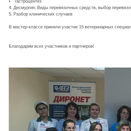
• гастроцентез
4. Десмургия. Виды перевязочных средств, выбор перевязо
5. Разбор клинических случаев
В мастер-классе приняли участие 15 ветеринарных специал
Благодарим всех участников и партнеров!