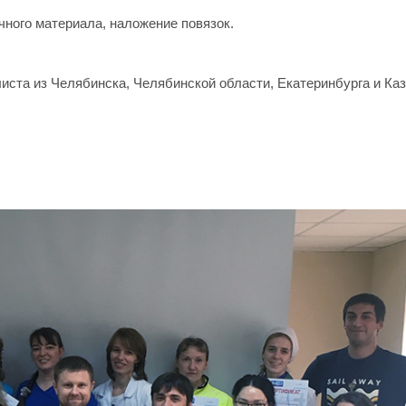
чного материала, наложение повязок.
иста из Челябинска, Челябинской области, Екатеринбурга и Каз