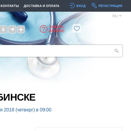
КОНТАКТЫ
ДОСТАВКА И ОПЛАТА
ВХОД
РЕГИСТРАЦИЯ
RU
ЗАДАТЬ
ВОПРОС
БИНСКЕ
я 2018 (четверг) в 09:00