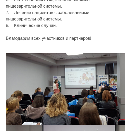
пищеварительной системы.
7. Лечение пациентов с заболеваниями
пищеварительной системы.
8. Клинические случаи.
Благодарим всех участников и партнеров!