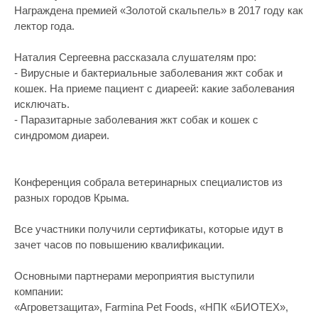
Награждена премией «Золотой скальпель» в 2017 году как
лектор года.
Наталия Сергеевна рассказала слушателям про:
- Вирусные и бактериальные заболевания жкт собак и
кошек. На приеме пациент с диареей: какие заболевания
исключать.
- Паразитарные заболевания жкт собак и кошек с
синдромом диареи.
Конференция собрала ветеринарных специалистов из
разных городов Крыма.
Все участники получили сертификаты, которые идут в
зачет часов по повышению квалификации.
Основными партнерами мероприятия выступили
компании:
«Агроветзащита», Farmina Pet Foods, «НПК «БИОТЕХ»,