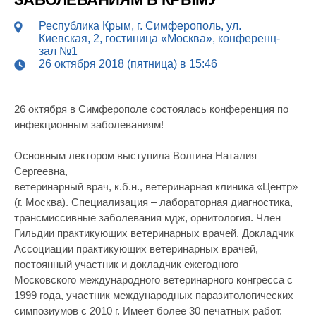
Республика Крым, г. Симферополь, ул.
Киевская, 2, гостиница «Москва», конференц-
зал №1
26 октября 2018 (пятница) в 15:46
26 октября в Симферополе состоялась конференция по
инфекционным заболеваниям!
Основным лектором выступила Волгина Наталия
Сергеевна,
ветеринарный врач, к.б.н., ветеринарная клиника «Центр»
(г. Москва). Специализация – лабораторная диагностика,
трансмиссивные заболевания мдж, орнитология. Член
Гильдии практикующих ветеринарных врачей. Докладчик
Ассоциации практикующих ветеринарных врачей,
постоянный участник и докладчик ежегодного
Московского международного ветеринарного конгресса с
1999 года, участник международных паразитологических
симпозиумов с 2010 г. Имеет более 30 печатных работ.