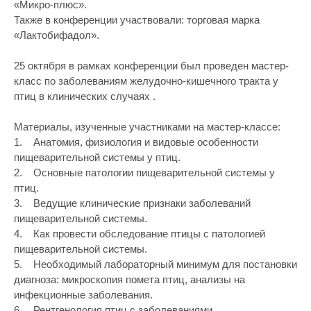
«Микро-плюс».
Также в конференции участвовали: торговая марка
«Лактобифадол».
25 октября в рамках конференции был проведен мастер-
класс по заболеваниям желудочно-кишечного тракта у
птиц в клинических случаях .
Материалы, изученные участниками на мастер-классе:
1. Анатомия, физиология и видовые особенности
пищеварительной системы у птиц.
2. Основные патологии пищеварительной системы у
птиц.
3. Ведущие клинические признаки заболеваний
пищеварительной системы.
4. Как провести обследование птицы с патологией
пищеварительной системы.
5. Необходимый лабораторный минимум для постановки
диагноза: микроскопия помета птиц, анализы на
инфекционные заболевания.
6. Рентгенология птиц с заболеваниями