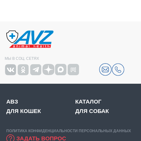
МЫ В СОЦ. СЕТЯХ
АВЗ
КАТАЛОГ
ДЛЯ КОШЕК
ДЛЯ СОБАК
ПОЛИТИКА КОНФИДЕНЦИАЛЬНОСТИ ПЕРСОНАЛЬНЫХ ДАННЫХ
ЗАДАТЬ ВОПРОС