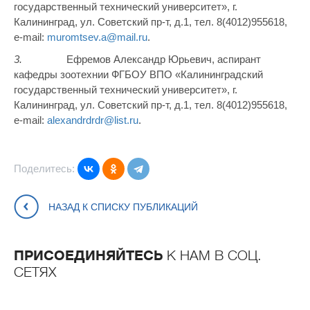
государственный технический университет», г.
Калининград, ул. Советский пр-т, д.1, тел. 8(4012)955618,
e-mail:
muromtsev.a@mail.ru
.
3.
Ефремов Александр Юрьевич, аспирант
кафедры зоотехнии ФГБОУ ВПО «Калининградский
государственный технический университет», г.
Калининград, ул. Советский пр-т, д.1, тел. 8(4012)955618,
e-mail:
alexandrdrdr@list.ru
.
Поделитесь:
НАЗАД К СПИСКУ ПУБЛИКАЦИЙ
ПРИСОЕДИНЯЙТЕСЬ
К НАМ В СОЦ.
СЕТЯХ