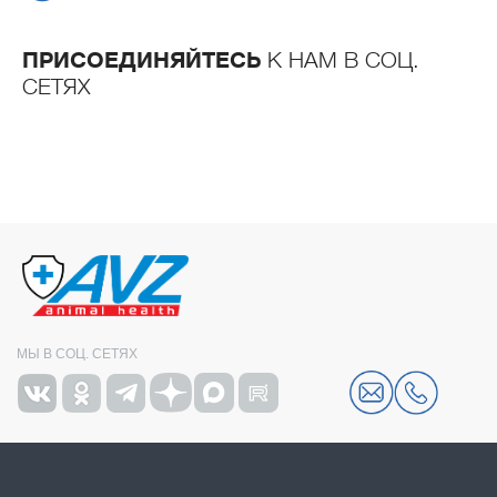
ПРИСОЕДИНЯЙТЕСЬ
К НАМ В СОЦ.
СЕТЯХ
МЫ В СОЦ. СЕТЯХ