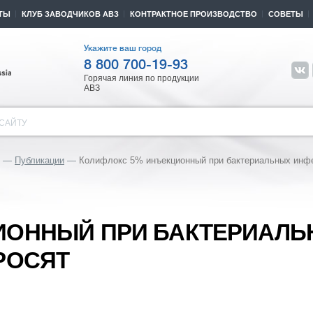
ТЫ
КЛУБ ЗАВОДЧИКОВ АВЗ
КОНТРАКТНОЕ ПРОИЗВОДСТВО
СОВЕТЫ
Укажите ваш город
8 800 700-19-93
Горячая линия по продукции
АВЗ
САЙТУ
Публикации
Колифлокс 5% инъекционный при бактериальных инфе
ИОННЫЙ ПРИ БАКТЕРИАЛ
РОСЯТ