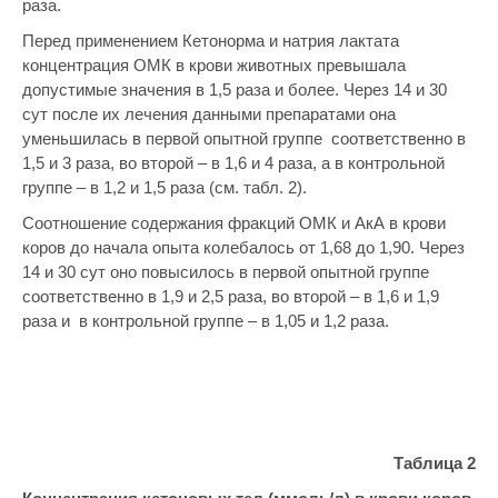
раза.
Перед применением Кетонорма и натрия лактата
концентрация ОМК в крови животных превышала
допустимые значения в 1,5 раза и более. Через 14 и 30
сут после их лечения данными препаратами она
уменьшилась в первой опытной группе соответственно в
1,5 и 3 раза, во второй – в 1,6 и 4 раза, а в контрольной
группе – в 1,2 и 1,5 раза (см. табл. 2).
Соотношение содержания фракций ОМК и АкА в крови
коров до начала опыта колебалось от 1,68 до 1,90. Через
14 и 30 сут оно повысилось в первой опытной группе
соответственно в 1,9 и 2,5 раза, во второй – в 1,6 и 1,9
раза и в контрольной группе – в 1,05 и 1,2 раза.
Таблица 2