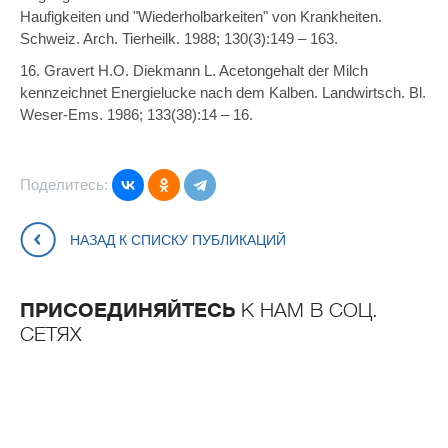
Haufigkeiten und "Wiederholbarkeiten" von Krankheiten.
Schweiz. Arch. Tierheilk. 1988; 130(3):149 – 163.
16. Gravert H.O. Diekmann L. Acetongehalt der Milch
kennzeichnet Energielucke nach dem Kalben. Landwirtsch. Bl.
Weser-Ems. 1986; 133(38):14 – 16.
Поделитесь:
НАЗАД К СПИСКУ ПУБЛИКАЦИЙ
ПРИСОЕДИНЯЙТЕСЬ
К НАМ В СОЦ.
СЕТЯХ