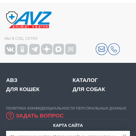
МЫ В СОЦ. СЕТЯХ
АВЗ
КАТАЛОГ
ДЛЯ КОШЕК
ДЛЯ СОБАК
ПОЛИТИКА КОНФИДЕНЦИАЛЬНОСТИ ПЕРСОНАЛЬНЫХ ДАННЫХ
ЗАДАТЬ ВОПРОС
КАРТА САЙТА
© 2026
ООО "НВЦ АГРОВЕТЗАЩИТА".
ИНН: 7716520412