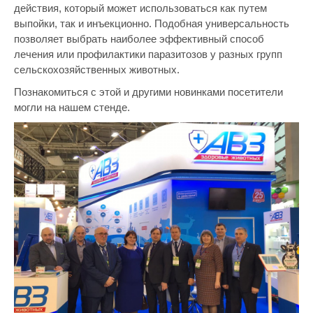
действия, который может использоваться как путем
выпойки, так и инъекционно. Подобная универсальность
позволяет выбрать наиболее эффективный способ
лечения или профилактики паразитозов у разных групп
сельскохозяйственных животных.
Познакомиться с этой и другими новинками посетители
могли на нашем стенде.