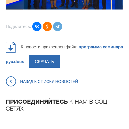
Поделитесь:
К новости прикреплен файл:
программа семинара
СКАЧАТЬ
рус.docx
НАЗАД К СПИСКУ НОВОСТЕЙ
ПРИСОЕДИНЯЙТЕСЬ
К НАМ В СОЦ.
СЕТЯХ