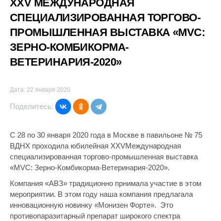
XXV МЕЖДУНАРОДНАЯ
СПЕЦИАЛИЗИРОВАННАЯ ТОРГОВО-
ПРОМЫШЛЕННАЯ ВЫСТАВКА «MVC:
ЗЕРНО-КОМБИКОРМА-
ВЕТЕРИНАРИЯ-2020»
Дата: 22 января 2020
Поделитесь:
С 28 по 30 января 2020 года в Москве в павильоне № 75
ВДНХ проходила юбилейная XXVМеждународная
специализированная торгово-промышленная выставка
«MVC: Зерно-Комбикорма-Ветеринария-2020».
Компания «АВЗ» традиционно прнимала участие в этом
мероприятии. В этом году наша компания предлагала
инновационную новинку «Монизен Форте». Это
противопаразитарный препарат широкого спектра