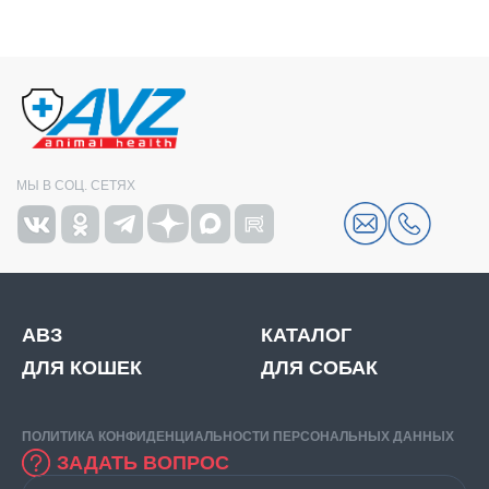
МЫ В СОЦ. СЕТЯХ
АВЗ
КАТАЛОГ
ДЛЯ КОШЕК
ДЛЯ СОБАК
ПОЛИТИКА КОНФИДЕНЦИАЛЬНОСТИ ПЕРСОНАЛЬНЫХ ДАННЫХ
ЗАДАТЬ ВОПРОС