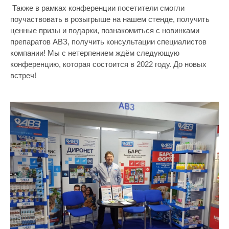
Также в рамках конференции посетители смогли
поучаствовать в розыгрыше на нашем стенде, получить
ценные призы и подарки, познакомиться с новинками
препаратов АВЗ, получить консультации специалистов
компании! Мы с нетерпением ждём следующую
конференцию, которая состоится в 2022 году. До новых
встреч!