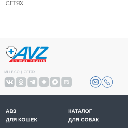
СЕТЯХ
МЫ В СОЦ. СЕТЯХ
АВЗ
КАТАЛОГ
ДЛЯ КОШЕК
ДЛЯ СОБАК