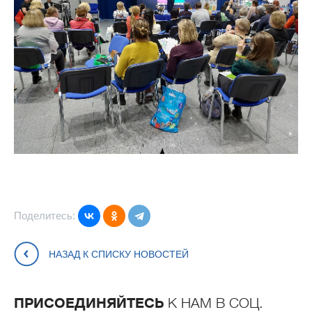
Поделитесь:
НАЗАД К СПИСКУ НОВОСТЕЙ
ПРИСОЕДИНЯЙТЕСЬ
К НАМ В СОЦ.