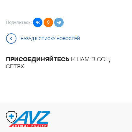
Поделитесь:
НАЗАД К СПИСКУ НОВОСТЕЙ
ПРИСОЕДИНЯЙТЕСЬ
К НАМ В СОЦ.
СЕТЯХ