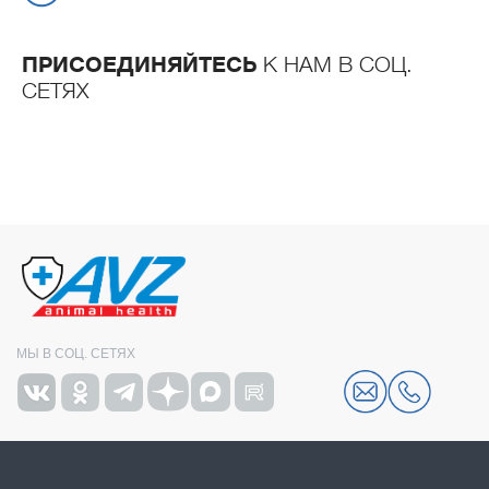
ПРИСОЕДИНЯЙТЕСЬ
К НАМ В СОЦ.
СЕТЯХ
МЫ В СОЦ. СЕТЯХ