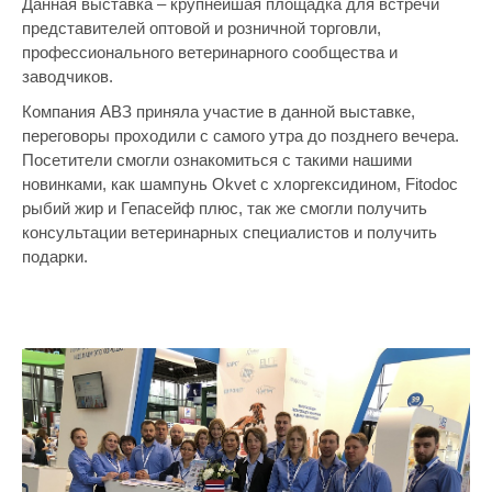
Данная выставка – крупнейшая площадка для встречи
представителей оптовой и розничной торговли,
профессионального ветеринарного сообщества и
заводчиков.
Компания АВЗ приняла участие в данной выставке,
переговоры проходили с самого утра до позднего вечера.
Посетители смогли ознакомиться с такими нашими
новинками, как шампунь Okvet с хлоргексидином, Fitodoc
рыбий жир и Гепасейф плюс, так же смогли получить
консультации ветеринарных специалистов и получить
подарки.