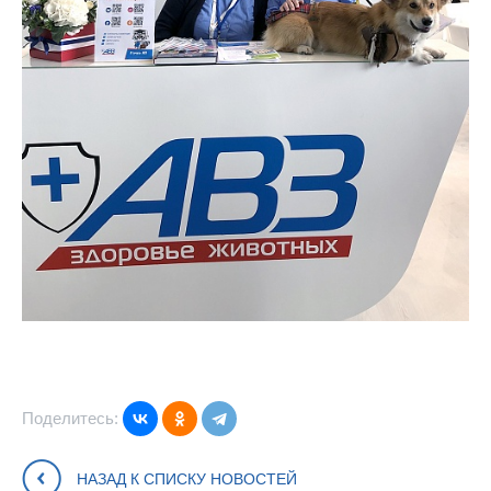
Поделитесь:
НАЗАД К СПИСКУ НОВОСТЕЙ