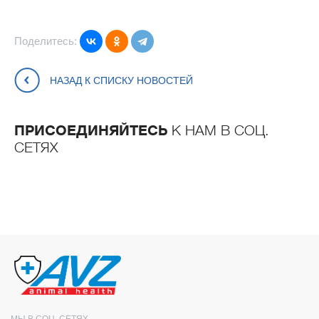
Поделитесь:
НАЗАД К СПИСКУ НОВОСТЕЙ
ПРИСОЕДИНЯЙТЕСЬ
К НАМ В СОЦ.
СЕТЯХ
МЫ В СОЦ. СЕТЯХ