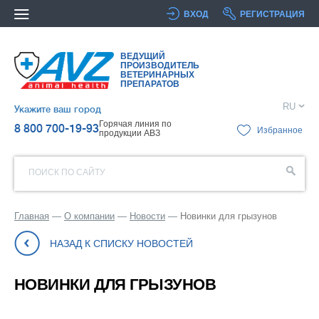
ВХОД
РЕГИСТРАЦИЯ
ВЕДУЩИЙ
ПРОИЗВОДИТЕЛЬ
ВЕТЕРИНАРНЫХ
ПРЕПАРАТОВ
RU
Укажите ваш город
Горячая линия по
8 800 700-19-93
Избранное
продукции АВЗ
ПОИСК ПО САЙТУ
Главная
О компании
Новости
Новинки для грызунов
НАЗАД К СПИСКУ НОВОСТЕЙ
НОВИНКИ ДЛЯ ГРЫЗУНОВ