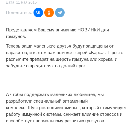
Дата: 11 мая 2015
Поделитесь:
Представляем Вашему вниманию НОВИНКИ для
грызунов.
Теперь ваши маленькие друзья будут защищены от
паразитов, и в этом вам поможет спрей «Барс» . Просто
распылите препарат на шерсть грызуна или хорька, и
забудьте о вредителях на долгий срок.
А чтобы поддержать маленьких любимцев, мы
разработали специальный витаминный
комплекс Шустрик поливитамины , который стимулирует
работу иммунной системы, снижает влияние стрессов и
способствует нормальному развитию грызунов.