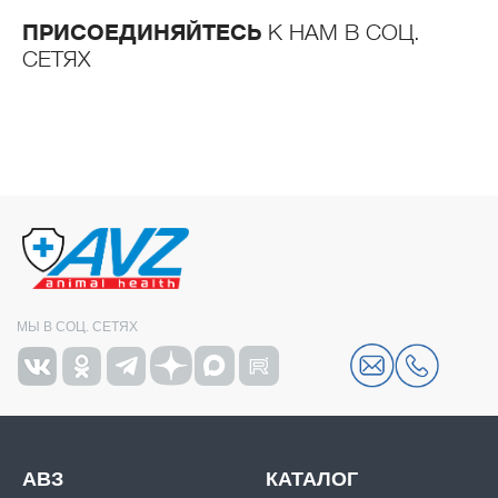
ПРИСОЕДИНЯЙТЕСЬ
К НАМ В СОЦ.
СЕТЯХ
МЫ В СОЦ. СЕТЯХ
АВЗ
КАТАЛОГ