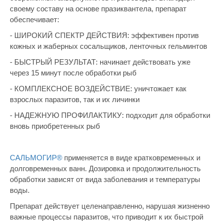
своему составу на основе празиквантела, препарат
обеспечивает:
- ШИРОКИЙ СПЕКТР ДЕЙСТВИЯ: эффективен против
кожных и жаберных сосальщиков, ленточных гельминтов
- БЫСТРЫЙ РЕЗУЛЬТАТ: начинает действовать уже
через 15 минут после обработки рыб
- КОМПЛЕКСНОЕ ВОЗДЕЙСТВИЕ: уничтожает как
взрослых паразитов, так и их личинки
- НАДЕЖНУЮ ПРОФИЛАКТИКУ: подходит для обработки
вновь приобретенных рыб
САЛЬМОГИР®
применяется в виде кратковременных и
долговременных ванн. Дозировка и продолжительность
обработки зависят от вида заболевания и температуры
воды.
Препарат действует целенаправленно, нарушая жизненно
важные процессы паразитов, что приводит к их быстрой