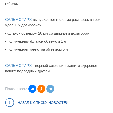
гибели.
САЛЬМОГИР®
выпускается в форме раствора, в трех
удобных дозировках:
- флакон объемом 20 мл со шприцем дозатором
- полимерный флакон объемом 1 л
- полимерная канистра объемом 5 л
САЛЬМОГИР®
- верный союзник в защите здоровья
ваших подводных друзей!
Поделитесь:
НАЗАД К СПИСКУ НОВОСТЕЙ