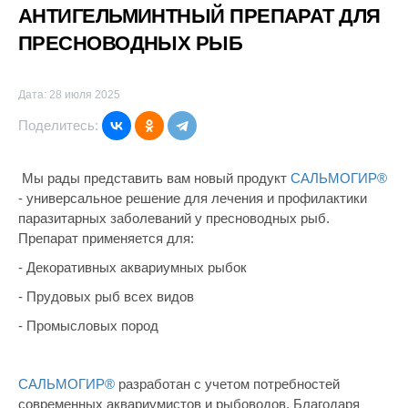
АНТИГЕЛЬМИНТНЫЙ ПРЕПАРАТ ДЛЯ
ПРЕСНОВОДНЫХ РЫБ
Дата: 28 июля 2025
Поделитесь:
Мы рады представить вам новый продукт
САЛЬМОГИР®
- универсальное решение для лечения и профилактики
паразитарных заболеваний у пресноводных рыб.
Препарат применяется для:
- Декоративных аквариумных рыбок
- Прудовых рыб всех видов
- Промысловых пород
САЛЬМОГИР®
разработан с учетом потребностей
современных аквариумистов и рыбоводов. Благодаря