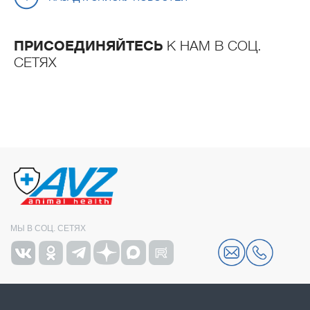
ПРИСОЕДИНЯЙТЕСЬ
К НАМ В СОЦ.
СЕТЯХ
МЫ В СОЦ. СЕТЯХ