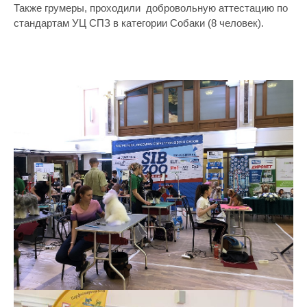
Также грумеры, проходили добровольную аттестацию по
стандартам УЦ СПЗ в категории Собаки (8 человек).