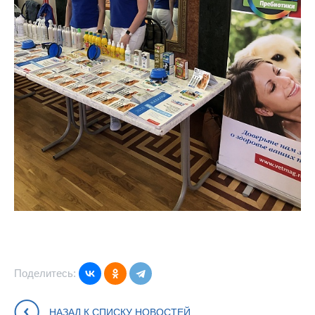
Поделитесь:
НАЗАД К СПИСКУ НОВОСТЕЙ