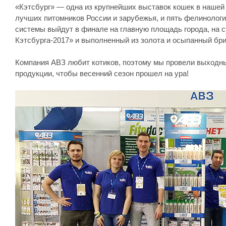
«Кэтсбург» — одна из крупнейших выставок кошек в нашей
лучших питомников России и зарубежья, и пять фелинологи
системы выйдут в финале на главную площадь города, на 
Кэтсбурга-2017» и выполненный из золота и осыпанный бри
Компания АВЗ любит котиков, поэтому мы провели выходны
продукции, чтобы весенний сезон прошел на ура!