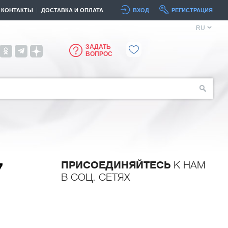
КОНТАКТЫ
ДОСТАВКА И ОПЛАТА
ВХОД
РЕГИСТРАЦИЯ
RU
ЗАДАТЬ
ВОПРОС
ПРИСОЕДИНЯЙТЕСЬ
К НАМ
7
В СОЦ. СЕТЯХ