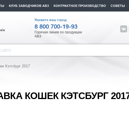
ТЫ
КЛУБ ЗАВОДЧИКОВ АВЗ
КОНТРАКТНОЕ ПРОИЗВОДСТВО
СОВЕТЫ
Укажите ваш город
8 800 700-19-93
Горячая линия по продукции
АВЗ
САЙТУ
ек Кэтсбург 2017
КА КОШЕК КЭТСБУРГ 201