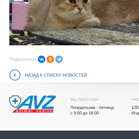
Поделитесь:
НАЗАД К СПИСКУ НОВОСТЕЙ
МЫ РАБОТАЕМ
НА
Понедельник - пятница
129
с 9:00 до 18:00
Ига