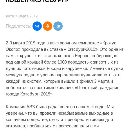
Дата: 4 марта 2019
Поделитесь:
2-3 марта 2019 года в выставочном комплексе «Крокус
Экспо» проходила выставка «Кэтсбург-2019». Это одна из
самых крупных выставок кошек в Европе, собирающая
под одной крышей более 1000 породистых животных из
лучших питомников России и зарубежья. Именитые судьи
международного уровня определили лучших животных в
каждой из систем, которые вышли в финал 3 марта и
поборются за престижное звание: «Почетный гражданин
города Кэтсбург- 2019».
Компания АВЗ была рада всех на нашем стенде. Мы
уверены, что вы провели незабываемые выходные в
кошачьем обществе, смогли приобрести товары для
питомцев, пообщаться с профессиональными