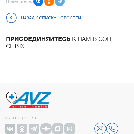
Поделитесь:
НАЗАД К СПИСКУ НОВОСТЕЙ
ПРИСОЕДИНЯЙТЕСЬ
К НАМ В СОЦ.
СЕТЯХ
МЫ В СОЦ. СЕТЯХ