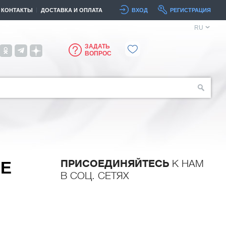
КОНТАКТЫ
ДОСТАВКА И ОПЛАТА
ВХОД
РЕГИСТРАЦИЯ
RU
ЗАДАТЬ
ВОПРОС
ПРИСОЕДИНЯЙТЕСЬ
К НАМ
NE
В СОЦ. СЕТЯХ