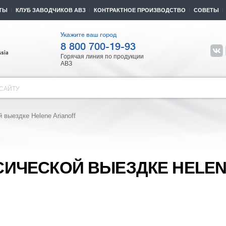
ТЫ
КЛУБ ЗАВОДЧИКОВ АВЗ
КОНТРАКТНОЕ ПРОИЗВОДСТВО
СОВЕТЫ
Укажите ваш город
8 800 700-19-93
Горячая линия по продукции
АВЗ
САЙТУ
 выездке Helene Arianoff
СИЧЕСКОЙ ВЫЕЗДКЕ HELE