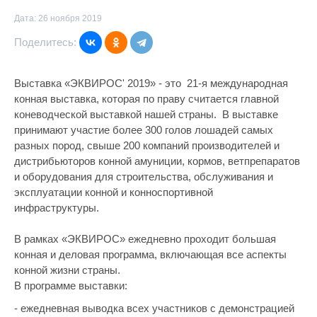
Дата: 26 ноября 2019
Поделитесь:
Выставка «ЭКВИРОС' 2019» - это 21-я международная
конная выставка, которая по праву считается главной
коневодческой выставкой нашей страны. В выставке
принимают участие более 300 голов лошадей самых
разных пород, свыше 200 компаний производителей и
дистрибьюторов конной амуниции, кормов, ветпрепаратов
и оборудования для строительства, обслуживания и
эксплуатации конной и конноспортивной
инфраструктуры.
В рамках «ЭКВИРОС» ежедневно проходит большая
конная и деловая программа, включающая все аспекты
конной жизни страны.
В программе выставки:
- ежедневная выводка всех участников с демонстрацией