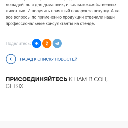
лошадей, но и для домашних, и сельскохозяйственных
животных. И получить приятный подарок за покупку. А на
все вопросы по применению продукции отвечали наши
профессиональные консультанты на стенде.
Поделитесь:
НАЗАД К СПИСКУ НОВОСТЕЙ
ПРИСОЕДИНЯЙТЕСЬ
К НАМ В СОЦ.
СЕТЯХ