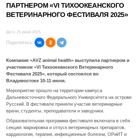
ПАРТНЕРОМ «VI ТИХООКЕАНСКОГО
ВЕТЕРИНАРНОГО ФЕСТИВАЛЯ 2025»
Дата: 25 июня 2025
Поделитесь:
Компания «AVZ animal health» выступила партнером и
участником «VI Тихоокеанского Ветеринарного
Фестиваля 2025», который состоялся во
Владивостоке 10-11 июня.
Мероприятие прошло на территории кампуса
Дальневосточного Федерального Университета на острове
Русский. В фестивале приняли участие ветеринарные
врачи, студенты, преподаватели и заводчики.
Образовательная программа фестиваля включала в себя
секции: маркировка и отпуск ветеринарных препаратов,
кардиология, терапия, инфекционные болезни, ОРиИТ и