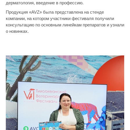
дерматология, введение в профессию.
Продукция «AVZ» была представлена на стенде
компании, на котором участники фестиваля получили
консультацию по основным линейкам препаратов и узнали
о новинках.