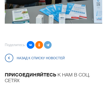
Поделитесь:
НАЗАД К СПИСКУ НОВОСТЕЙ
ПРИСОЕДИНЯЙТЕСЬ
К НАМ В СОЦ.
СЕТЯХ