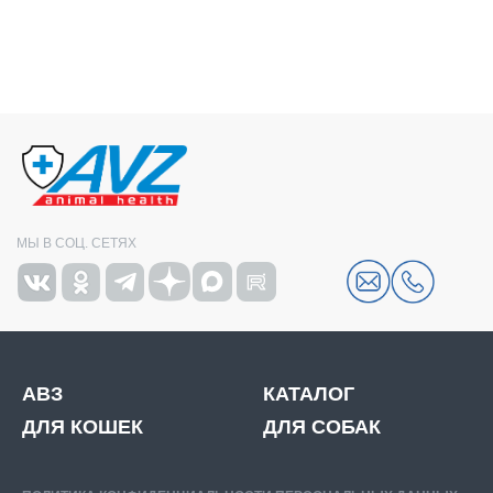
МЫ В СОЦ. СЕТЯХ
АВЗ
КАТАЛОГ
ДЛЯ КОШЕК
ДЛЯ СОБАК