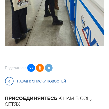
Поделитесь:
НАЗАД К СПИСКУ НОВОСТЕЙ
ПРИСОЕДИНЯЙТЕСЬ
К НАМ В СОЦ.
СЕТЯХ