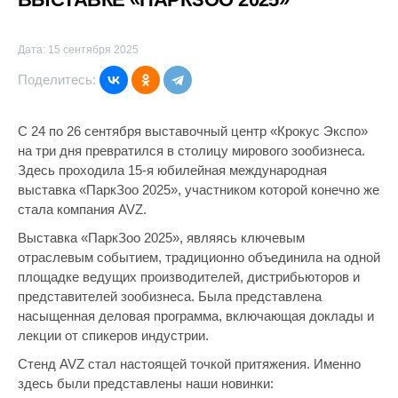
Дата: 15 сентября 2025
Поделитесь:
С 24 по 26 сентября выставочный центр «Крокус Экспо»
на три дня превратился в столицу мирового зообизнеса.
Здесь проходила 15-я юбилейная международная
выставка «ПаркЗоо 2025», участником которой конечно же
стала компания AVZ.
Выставка «ПаркЗоо 2025», являясь ключевым
отраслевым событием, традиционно объединила на одной
площадке ведущих производителей, дистрибьюторов и
представителей зообизнеса. Была представлена
насыщенная деловая программа, включающая доклады и
лекции от спикеров индустрии.
Стенд AVZ стал настоящей точкой притяжения. Именно
здесь были представлены наши новинки: