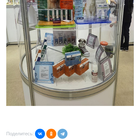
Поделитесь: