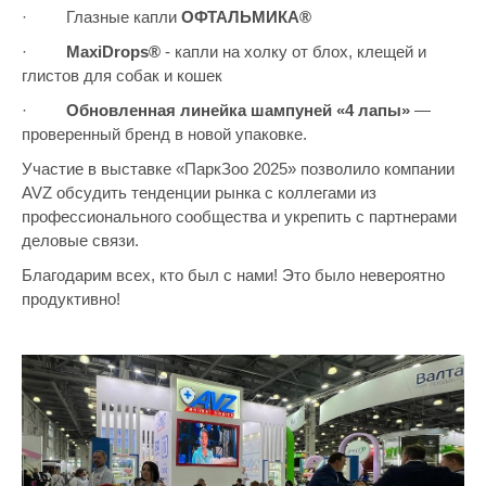
· Глазные капли
ОФТАЛЬМИКА®
·
MaxiDrops®
- капли на холку от блох, клещей и
глистов для собак и кошек
·
Обновленная линейка шампуней «4 лапы»
—
проверенный бренд в новой упаковке.
Участие в выставке «ПаркЗоо 2025» позволило компании
AVZ обсудить тенденции рынка с коллегами из
профессионального сообщества и укрепить с партнерами
деловые связи.
Благодарим всех, кто был с нами! Это было невероятно
продуктивно!