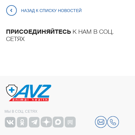
НАЗАД К СПИСКУ НОВОСТЕЙ
ПРИСОЕДИНЯЙТЕСЬ
К НАМ В СОЦ.
СЕТЯХ
МЫ В СОЦ. СЕТЯХ