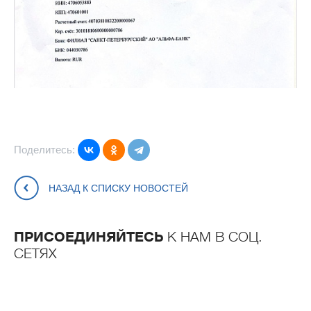
Поделитесь:
НАЗАД К СПИСКУ НОВОСТЕЙ
ПРИСОЕДИНЯЙТЕСЬ
К НАМ В СОЦ.
СЕТЯХ