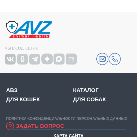
МЫ В СОЦ. СЕТЯХ
АВЗ
КАТАЛОГ
ДЛЯ КОШЕК
ДЛЯ СОБАК
ПОЛИТИКА КОНФИДЕНЦИАЛЬНОСТИ ПЕРСОНАЛЬНЫХ ДАННЫХ
ЗАДАТЬ ВОПРОС
КАРТА САЙТА