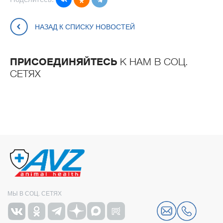
НАЗАД К СПИСКУ НОВОСТЕЙ
ПРИСОЕДИНЯЙТЕСЬ
К НАМ В СОЦ.
СЕТЯХ
МЫ В СОЦ. СЕТЯХ