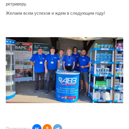
ретриверу.
Желаем всем успехов и ждем в следующем году!
Поделитесь: