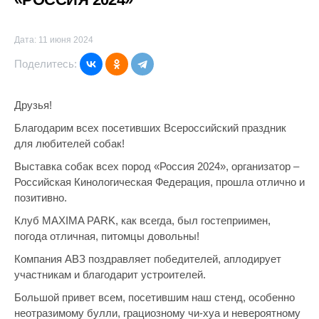
Дата: 11 июня 2024
Поделитесь:
Друзья!
Благодарим всех посетивших Всероссийский праздник
для любителей собак!
Выставка собак всех пород «Россия 2024», организатор –
Российская Кинологическая Федерация, прошла отлично и
позитивно.
Клуб MAXIMA PARK, как всегда, был гостеприимен,
погода отличная, питомцы довольны!
Компания АВЗ поздравляет победителей, аплодирует
участникам и благодарит устроителей.
Большой привет всем, посетившим наш стенд, особенно
неотразимому булли, грациозному чи-хуа и невероятному