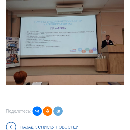
Поделитесь:
НАЗАД К СПИСКУ НОВОСТЕЙ