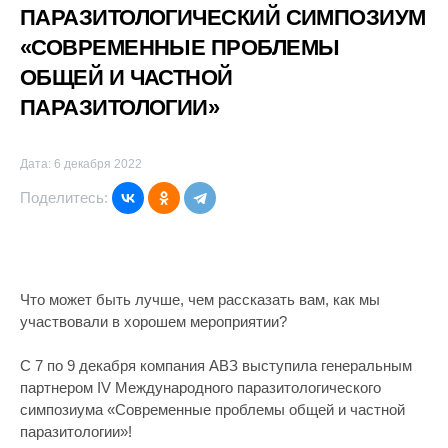
ПАРАЗИТОЛОГИЧЕСКИЙ СИМПОЗИУМ
«СОВРЕМЕННЫЕ ПРОБЛЕМЫ
ОБЩЕЙ И ЧАСТНОЙ
ПАРАЗИТОЛОГИИ»
Дата: 6 декабря 2022
Поделитесь:
Что может быть лучше, чем рассказать вам, как мы
участвовали в хорошем мероприятии?
С 7 по 9 декабря компания АВЗ выступила генеральным
партнером IV Международного паразитологического
симпозиума «Современные проблемы общей и частной
паразитологии»!