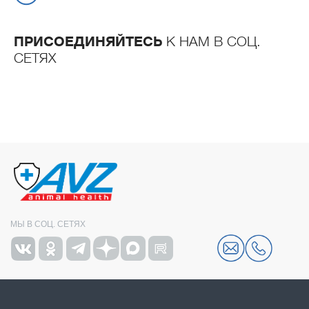
ПРИСОЕДИНЯЙТЕСЬ
К НАМ В СОЦ.
СЕТЯХ
МЫ В СОЦ. СЕТЯХ