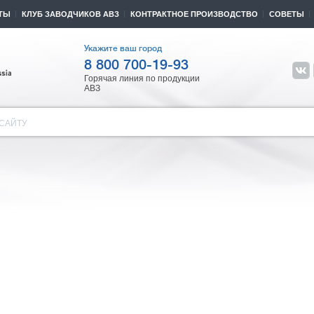
ТЫ
КЛУБ ЗАВОДЧИКОВ АВЗ
КОНТРАКТНОЕ ПРОИЗВОДСТВО
СОВЕТЫ
Укажите ваш город
8 800 700-19-93
Горячая линия по продукции
АВЗ
САЙТУ