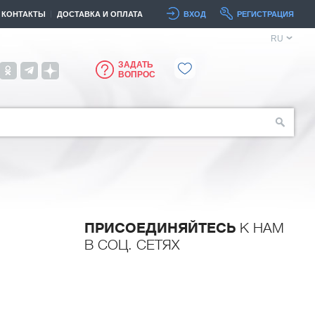
КОНТАКТЫ
ДОСТАВКА И ОПЛАТА
ВХОД
РЕГИСТРАЦИЯ
RU
ЗАДАТЬ
ВОПРОС
ПРИСОЕДИНЯЙТЕСЬ
К НАМ
В СОЦ. СЕТЯХ