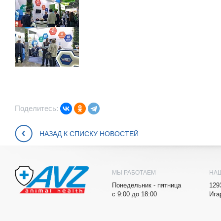
Поделитесь:
НАЗАД К СПИСКУ НОВОСТЕЙ
МЫ РАБОТАЕМ
НА
Понедельник - пятница
129
с 9:00 до 18:00
Ига