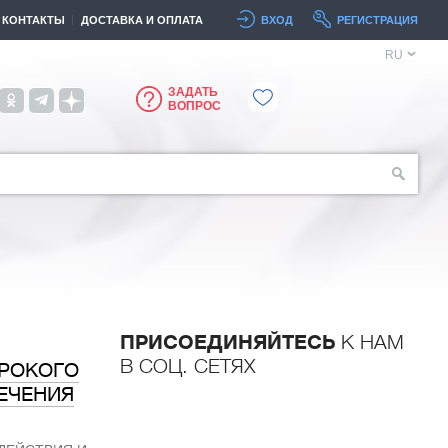
КОНТАКТЫ
ДОСТАВКА И ОПЛАТА
ВХОД
РЕГИСТРАЦИЯ
RU
ЗАДАТЬ
ВОПРОС
ПРИСОЕДИНЯЙТЕСЬ
К НАМ
В СОЦ. СЕТЯХ
ИРОКОГО
ЕЧЕНИЯ