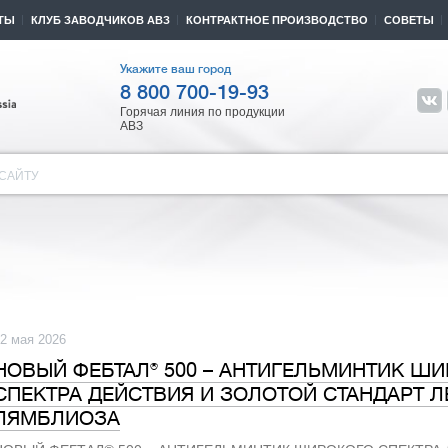
ТЫ
КЛУБ ЗАВОДЧИКОВ АВЗ
КОНТРАКТНОЕ ПРОИЗВОДСТВО
СОВЕТЫ
Укажите ваш город
8 800 700-19-93
Горячая линия по продукции
АВЗ
САЙТУ
2 мая 2026
НОВЫЙ ФЕБТАЛ® 500 – АНТИГЕЛЬМИНТИК Ш
СПЕКТРА ДЕЙСТВИЯ И ЗОЛОТОЙ СТАНДАРТ Л
ЛЯМБЛИОЗА