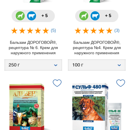
+ 5
+ 5
(5)
(3)
Бальзам ДОРОГОВОЙ®,
Бальзам ДОРОГОВОЙ®,
рецептура № 6. Крем для
рецептура №4. Крем для
наружного применения
наружного применения