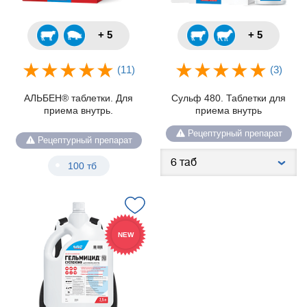
+ 5
+ 5
(11)
(3)
АЛЬБЕН® таблетки. Для
Сульф 480. Таблетки для
приема внутрь.
приема внутрь
Рецептурный препарат
Рецептурный препарат
100 тб
NEW