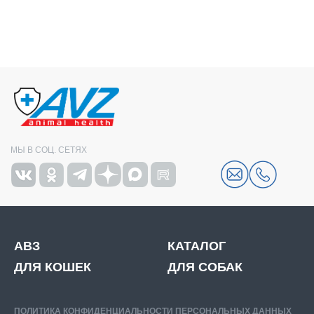
МЫ В СОЦ. СЕТЯХ
АВЗ
КАТАЛОГ
ДЛЯ КОШЕК
ДЛЯ СОБАК
ПОЛИТИКА КОНФИДЕНЦИАЛЬНОСТИ ПЕРСОНАЛЬНЫХ ДАННЫХ