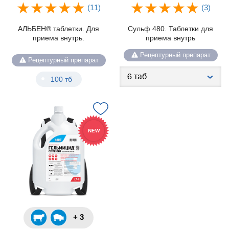
(11)
(3)
АЛЬБЕН® таблетки. Для
Сульф 480. Таблетки для
приема внутрь.
приема внутрь
Рецептурный препарат
Рецептурный препарат
100 тб
NEW
+ 3