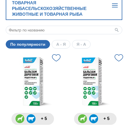
ТОВАРНАЯ
РЫБАСЕЛЬСКОХОЗЯЙСТВЕННЫЕ
ЖИВОТНЫЕ И ТОВАРНАЯ РЫБА
По популярности
А - Я
Я - А
+ 5
+ 5