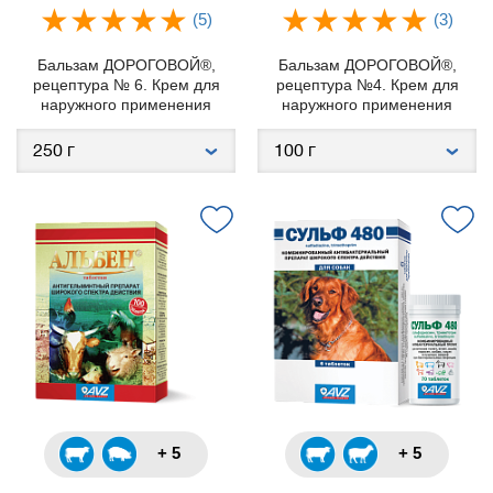
(5)
(3)
Бальзам ДОРОГОВОЙ®,
Бальзам ДОРОГОВОЙ®,
рецептура № 6. Крем для
рецептура №4. Крем для
наружного применения
наружного применения
+ 5
+ 5