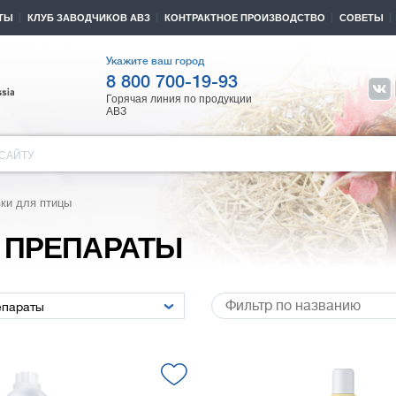
ТЫ
КЛУБ ЗАВОДЧИКОВ АВЗ
КОНТРАКТНОЕ ПРОИЗВОДСТВО
СОВЕТЫ
Укажите ваш город
8 800 700-19-93
Горячая линия по продукции
АВЗ
САЙТУ
вки для птицы
 ПРЕПАРАТЫ