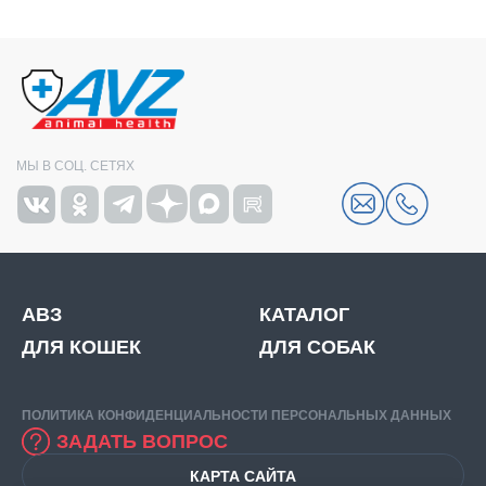
МЫ В СОЦ. СЕТЯХ
АВЗ
КАТАЛОГ
ДЛЯ КОШЕК
ДЛЯ СОБАК
ПОЛИТИКА КОНФИДЕНЦИАЛЬНОСТИ ПЕРСОНАЛЬНЫХ ДАННЫХ
ЗАДАТЬ ВОПРОС
КАРТА САЙТА